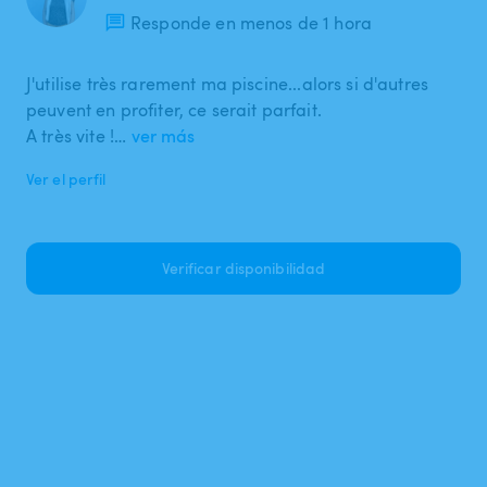
Responde en menos de 1 hora
J'utilise très rarement ma piscine...alors si d'autres
peuvent en profiter, ce serait parfait.
A très vite !…
ver más
Ver el perfil
Verificar disponibilidad