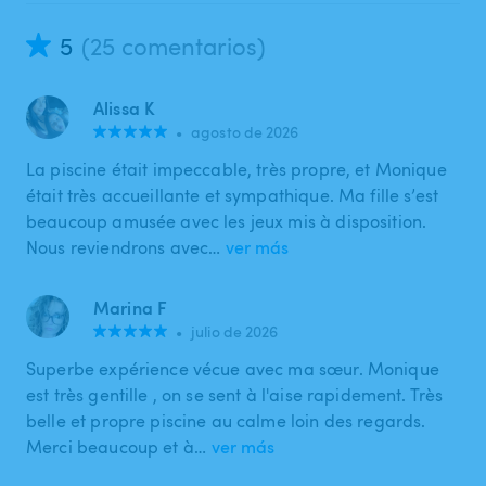
5
(25 comentarios)
Alissa K
•
agosto de 2026
La piscine était impeccable, très propre, et Monique
était très accueillante et sympathique. Ma fille s’est
beaucoup amusée avec les jeux mis à disposition.
Nous reviendrons avec…
ver más
Marina F
•
julio de 2026
Superbe expérience vécue avec ma sœur. Monique
est très gentille , on se sent à l'aise rapidement. Très
belle et propre piscine au calme loin des regards.
Merci beaucoup et à…
ver más