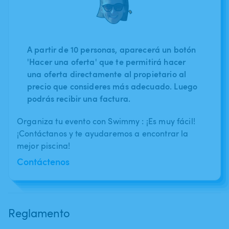
A partir de 10 personas, aparecerá un botón
'Hacer una oferta' que te permitirá hacer
una oferta directamente al propietario al
precio que consideres más adecuado. Luego
podrás recibir una factura.
Organiza tu evento con Swimmy : ¡Es muy fácil!
¡Contáctanos y te ayudaremos a encontrar la
mejor piscina!
Contáctenos
Reglamento