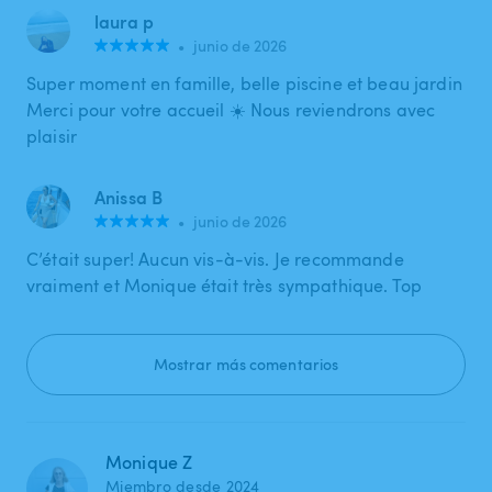
laura p
•
junio de 2026
Super moment en famille, belle piscine et beau jardin
Merci pour votre accueil ☀️ Nous reviendrons avec
plaisir
Anissa B
•
junio de 2026
C’était super! Aucun vis-à-vis. Je recommande
vraiment et Monique était très sympathique. Top
Mostrar más comentarios
Monique Z
Miembro desde 2024