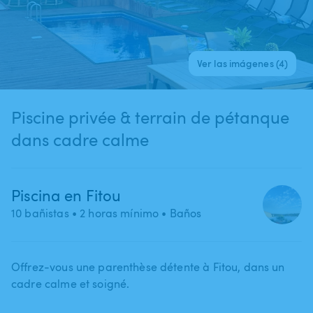
Ver las imágenes (4)
Piscine privée & terrain de pétanque
dans cadre calme
Piscina en Fitou
10 bañistas
• 2 horas mínimo
• Baños
Offrez-vous une parenthèse détente à Fitou​,​ dans un
cadre calme et soigné.