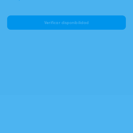
Verificar disponibilidad