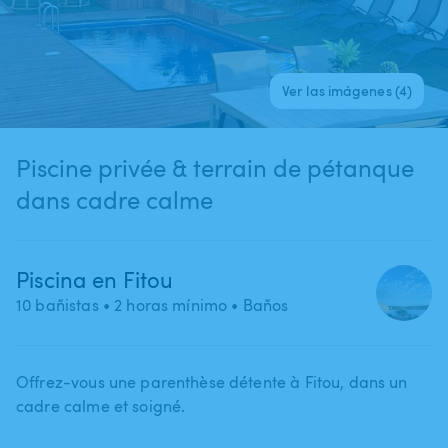
Ver las imágenes (4)
Piscine privée & terrain de pétanque
dans cadre calme
Piscina en Fitou
10 bañistas
• 2 horas mínimo
• Baños
Offrez-vous une parenthèse détente à Fitou​,​ dans un
cadre calme et soigné.