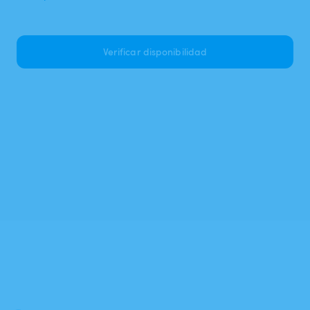
Verificar disponibilidad