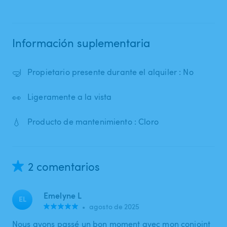
Información suplementaria
🤿
Propietario presente durante el alquiler : No
👀
Ligeramente a la vista
💧
Producto de mantenimiento : Cloro
2 comentarios
Emelyne L
EL
•
agosto de 2025
Nous avons passé un bon moment avec mon conjoint