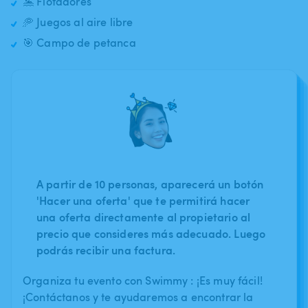
🤽 Flotadores
🥏 Juegos al aire libre
🎯 Campo de petanca
A partir de 10 personas, aparecerá un botón
'Hacer una oferta' que te permitirá hacer
una oferta directamente al propietario al
precio que consideres más adecuado. Luego
podrás recibir una factura.
Organiza tu evento con Swimmy : ¡Es muy fácil!
¡Contáctanos y te ayudaremos a encontrar la