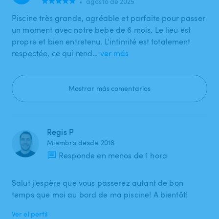
•
agosto de 2025
Piscine très grande, agréable et parfaite pour passer
un moment avec notre bebe de 6 mois. Le lieu est
propre et bien entretenu. L’intimité est totalement
respectée, ce qui rend…
ver más
Mostrar más comentarios
Regis P
Miembro desde 2018
Responde en menos de 1 hora
Salut j'espère que vous passerez autant de bon
temps que moi au bord de ma piscine! A bientôt!
Ver el perfil