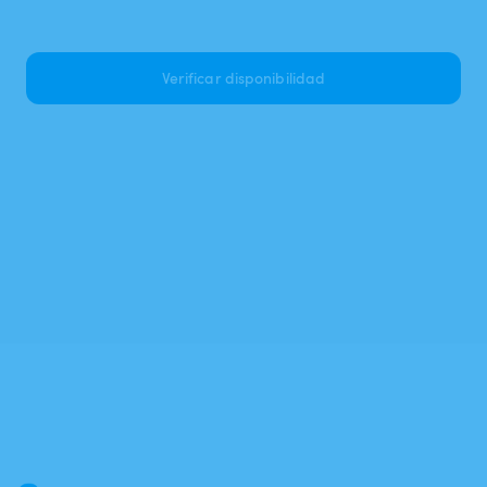
Verificar disponibilidad