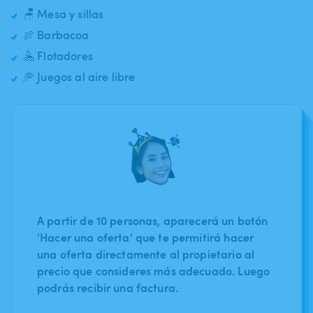
🪑 Mesa y sillas
🍖 Barbacoa
🤽 Flotadores
🥏 Juegos al aire libre
A partir de 10 personas, aparecerá un botón
'Hacer una oferta' que te permitirá hacer
una oferta directamente al propietario al
precio que consideres más adecuado. Luego
podrás recibir una factura.