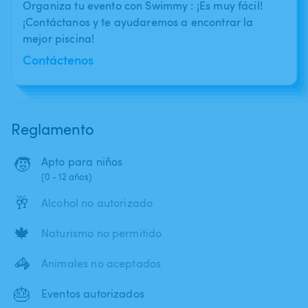
Organiza tu evento con Swimmy : ¡Es muy fácil!
¡Contáctanos y te ayudaremos a encontrar la
mejor piscina!
Contáctenos
Reglamento
🧒
Apto para niños
(0 - 12 años)
🥂
Alcohol no autorizado
🍁
Naturismo no permitido
🦓
Animales no aceptados
🎂
Eventos autorizados