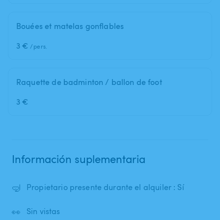
Bouées et matelas gonflables
3 €
/pers.
Raquette de badminton / ballon de foot
3 €
Información suplementaria
🤿
Propietario presente durante el alquiler : Sí
👀
Sin vistas