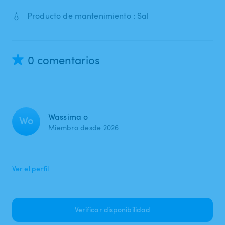
💧
Producto de mantenimiento : Sal
0 comentarios
Wassima o
Wo
Miembro desde 2026
Ver el perfil
Verificar disponibilidad