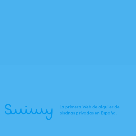
La primera Web de alquiler de
piscinas privadas en España.