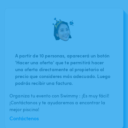
A partir de 10 personas, aparecerá un botón
'Hacer una oferta' que te permitirá hacer
una oferta directamente al propietario al
precio que consideres más adecuado. Luego
podrás recibir una factura.
Organiza tu evento con Swimmy : ¡Es muy fácil!
¡Contáctanos y te ayudaremos a encontrar la
mejor piscina!
Contáctenos