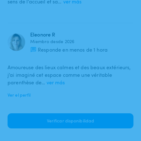
sens de l’accueil et sa…
ver más
Eleonore R
Miembro desde 2026
Responde en menos de 1 hora
Amoureuse des lieux calmes et des beaux extérieurs,
j’ai imaginé cet espace comme une véritable
parenthèse de…
ver más
Ver el perfil
Verificar disponibilidad