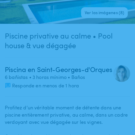
Ver las imágenes (8)
Piscine privative au calme • Pool
house & vue dégagée
Piscina en Saint-Georges-d'Orques
6 bañistas
• 3 horas mínimo
• Baños
Responde en menos de 1 hora
Profitez d’un véritable moment de détente dans une
piscine entièrement privative​,​ au calme​,​ dans un cadre
verdoyant avec vue dégagée sur les vignes.