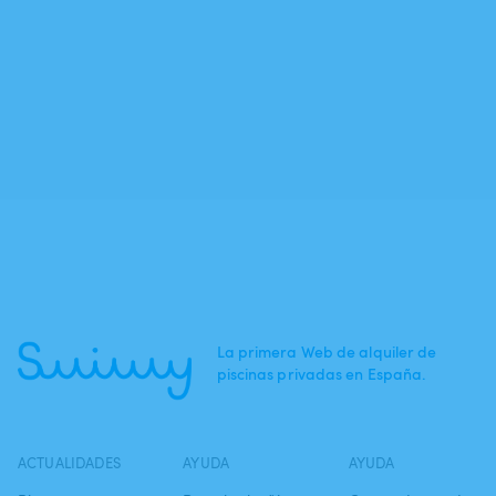
La primera Web de alquiler de
piscinas privadas en España.
ACTUALIDADES
AYUDA
AYUDA