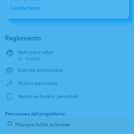
Contáctenos
Reglamento
🧒
Apto para niños
(0 - 12 años)
🎂
Eventos autorizados
🎶
Música permitida
🩱
Nadar en burkini permitido
Precisiones del propietario:
Musique faible autorisée