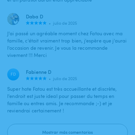
Daba D
•
julio de 2025
J'ai passé un agréable moment chez Fatou avec ma
famille, c'était vraiment trop bien, j'espère que j'aurai
l'occasion de revenir. Je vous la recommande
vivement !!! Merci
Fabienne D
FD
•
julio de 2025
Super hote Fatou est très accueillante et discrète,
l'endroit est juste ideal pour passer du temps en
famille ou entres amis. Je recommande ;-) et je
reviendrai certainement !
Mostrar más comentarios