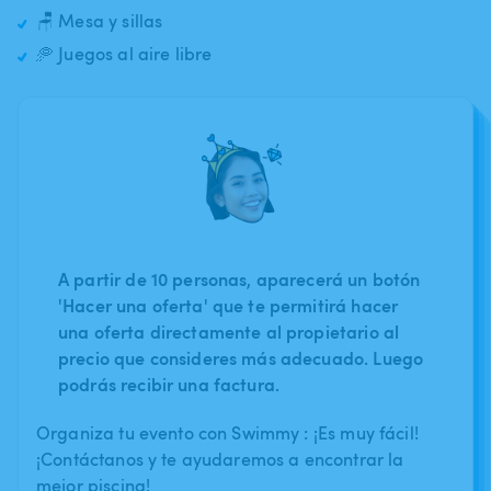
🪑 Mesa y sillas
🥏 Juegos al aire libre
A partir de 10 personas, aparecerá un botón
'Hacer una oferta' que te permitirá hacer
una oferta directamente al propietario al
precio que consideres más adecuado. Luego
podrás recibir una factura.
Organiza tu evento con Swimmy : ¡Es muy fácil!
¡Contáctanos y te ayudaremos a encontrar la
mejor piscina!