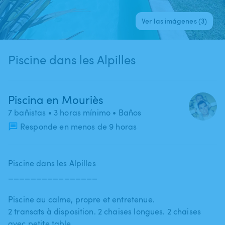
Ver las imágenes (3)
Piscine dans les Alpilles
Piscina en Mouriès
7 bañistas
• 3 horas mínimo
• Baños
Responde en menos de 9 horas
Piscine dans les Alpilles
________________
Piscine au calme​,​ propre et entretenue.
2 transats à disposition. 2 chaises longues. 2 chaises
avec petite table.