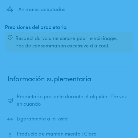
🦓
Animales aceptados
Precisiones del propietario:
Respect du volume sonore pour le voisinage.
Pas de consommation excessive d'alcool.
Información suplementaria
Propietario presente durante el alquiler : De vez
🤿
en cuando
👀
Ligeramente a la vista
💧
Producto de mantenimiento : Cloro