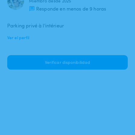
Miembro desde 2025
Responde en menos de 9 horas
Parking privé à l'intérieur
Ver el perfil
Verificar disponibilidad