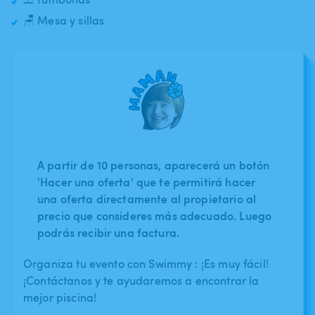
🪑 Mesa y sillas
A partir de 10 personas, aparecerá un botón
'Hacer una oferta' que te permitirá hacer
una oferta directamente al propietario al
precio que consideres más adecuado. Luego
podrás recibir una factura.
Organiza tu evento con Swimmy : ¡Es muy fácil!
¡Contáctanos y te ayudaremos a encontrar la
mejor piscina!