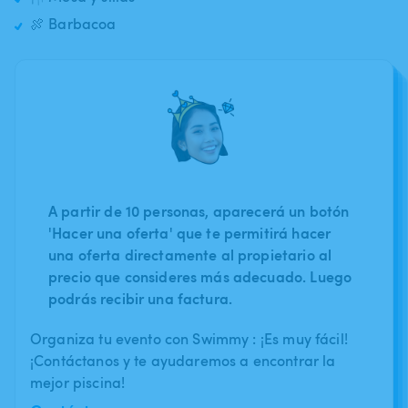
🍖 Barbacoa
A partir de 10 personas, aparecerá un botón
'Hacer una oferta' que te permitirá hacer
una oferta directamente al propietario al
precio que consideres más adecuado. Luego
podrás recibir una factura.
Organiza tu evento con Swimmy : ¡Es muy fácil!
¡Contáctanos y te ayudaremos a encontrar la
mejor piscina!