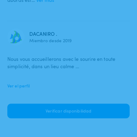
DACANIRO .
Miembro desde 2019
Nous vous accueillerons avec le sourire en toute
simplicité, dans un lieu calme ...
Ver el perfil
Verificar disponibilidad