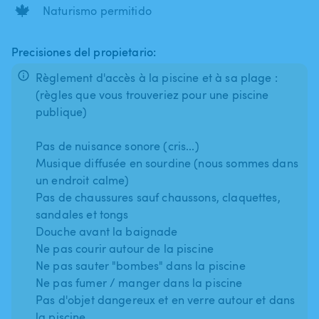
🍁
Naturismo permitido
Precisiones del propietario:
Règlement d'accès à la piscine et à sa plage :
(règles que vous trouveriez pour une piscine
publique)
Pas de nuisance sonore (cris...)
Musique diffusée en sourdine (nous sommes dans
un endroit calme)
Pas de chaussures sauf chaussons, claquettes,
sandales et tongs
Douche avant la baignade
Ne pas courir autour de la piscine
Ne pas sauter "bombes" dans la piscine
Ne pas fumer / manger dans la piscine
Pas d'objet dangereux et en verre autour et dans
la piscine