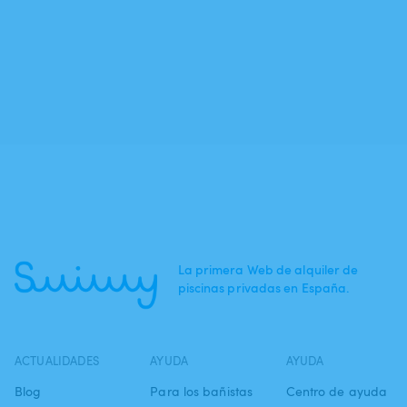
La primera Web de alquiler de
piscinas privadas en España.
ACTUALIDADES
AYUDA
AYUDA
Blog
Para los bañistas
Centro de ayuda