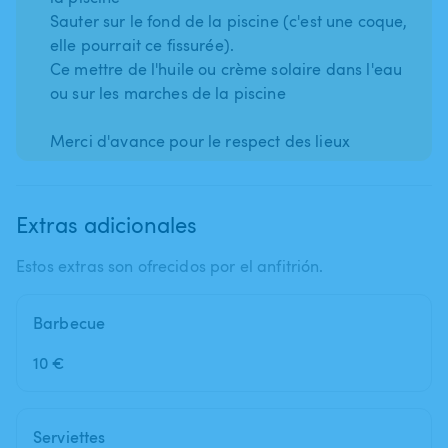
Sauter sur le fond de la piscine (c'est une coque,
elle pourrait ce fissurée).
Ce mettre de l'huile ou crème solaire dans l'eau
ou sur les marches de la piscine
Extras adicionales
Estos extras son ofrecidos por el anfitrión.
Barbecue
10 €
Serviettes