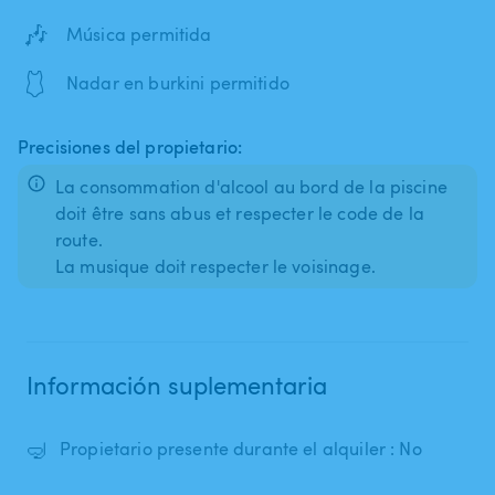
🎶
Música permitida
🩱
Nadar en burkini permitido
Precisiones del propietario:
La consommation d'alcool au bord de la piscine
doit être sans abus et respecter le code de la
route.
La musique doit respecter le voisinage.
Información suplementaria
🤿
Propietario presente durante el alquiler : No