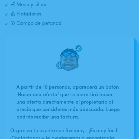
🪑 Mesa y sillas
🤽 Flotadores
🎯 Campo de petanca
A partir de 10 personas, aparecerá un botón
'Hacer una oferta' que te permitirá hacer
una oferta directamente al propietario al
precio que consideres más adecuado. Luego
podrás recibir una factura.
Organiza tu evento con Swimmy : ¡Es muy fácil!
¡Contáctanos y te ayudaremos a encontrar la