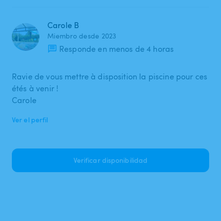
Carole B
Miembro desde 2023
Responde en menos de 4 horas
Ravie de vous mettre à disposition la piscine pour ces
étés à venir !
Carole
Ver el perfil
Verificar disponibilidad