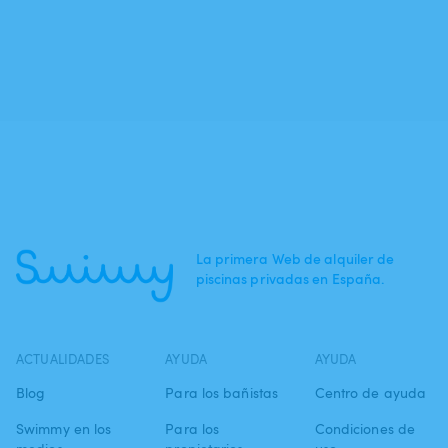
La primera Web de alquiler de
piscinas privadas en España.
ACTUALIDADES
AYUDA
AYUDA
Blog
Para los bañistas
Centro de ayuda
Swimmy en los
Para los
Condiciones de