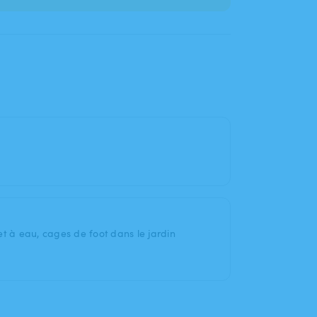
let à eau, cages de foot dans le jardin