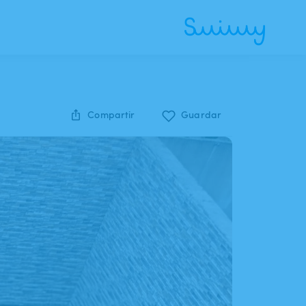
Compartir
Guardar