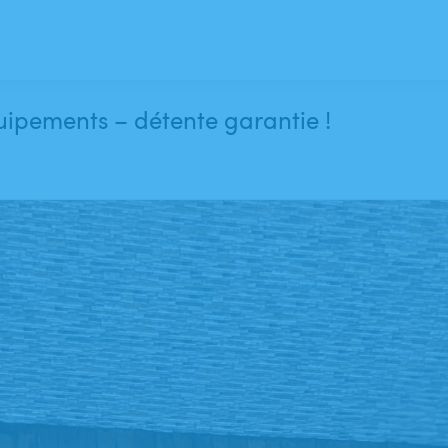
uipements – détente garantie !