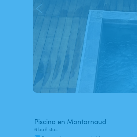
Piscina en Montarnaud
6 bañistas