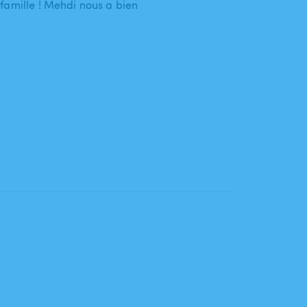
famille ! Mehdi nous a bien