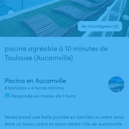
Ver las imágenes (4)
piscine agréable à 10 minutes de
Toulouse (Aucamville)
Piscina en Aucamville
8 bañistas
• 4 horas mínimo
Responde en menos de 1 hora
Venez passé une belle journée en familles ou entre amis
dans un beau cadre en plein centre ville de aucamville