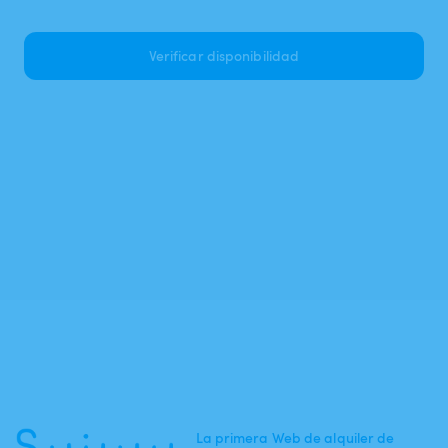
Verificar disponibilidad
La primera Web de alquiler de