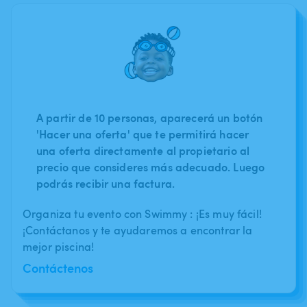
A partir de 10 personas, aparecerá un botón
'Hacer una oferta' que te permitirá hacer
una oferta directamente al propietario al
precio que consideres más adecuado. Luego
podrás recibir una factura.
Organiza tu evento con Swimmy : ¡Es muy fácil!
¡Contáctanos y te ayudaremos a encontrar la
mejor piscina!
Contáctenos