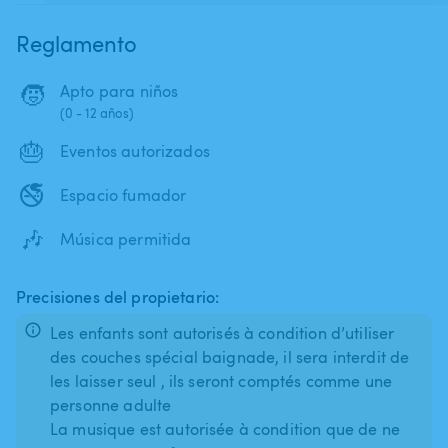
Reglamento
🧒
Apto para niños
(0 - 12 años)
🎂
Eventos autorizados
🚭
Espacio fumador
🎶
Música permitida
Precisiones del propietario:
Les enfants sont autorisés à condition d’utiliser
des couches spécial baignade, il sera interdit de
les laisser seul , ils seront comptés comme une
personne adulte
La musique est autorisée à condition que de ne