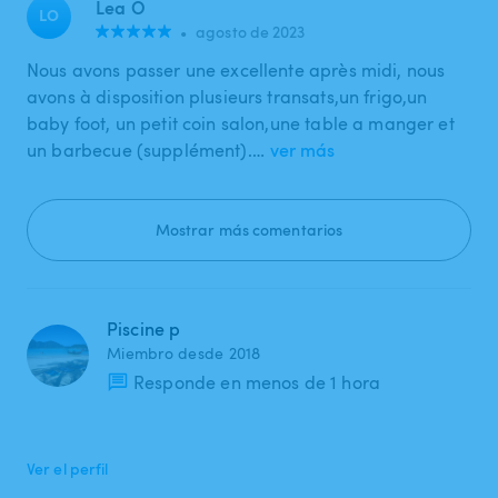
Lea O
LO
•
agosto de 2023
Nous avons passer une excellente après midi, nous
avons à disposition plusieurs transats,un frigo,un
baby foot, un petit coin salon,une table a manger et
un barbecue (supplément).…
ver más
Mostrar más comentarios
Piscine p
Miembro desde 2018
Responde en menos de 1 hora
Ver el perfil