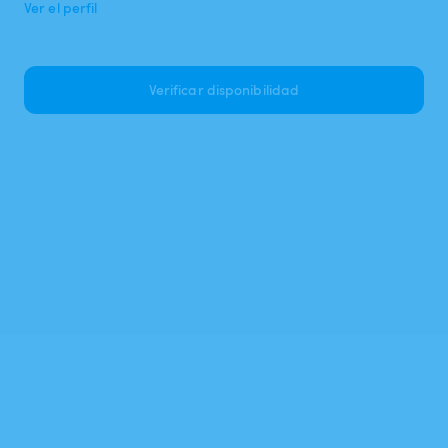
Ver el perfil
Verificar disponibilidad