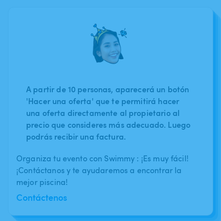
A partir de 10 personas, aparecerá un botón
'Hacer una oferta' que te permitirá hacer
una oferta directamente al propietario al
precio que consideres más adecuado. Luego
podrás recibir una factura.
Organiza tu evento con Swimmy : ¡Es muy fácil!
¡Contáctanos y te ayudaremos a encontrar la
mejor piscina!
Contáctenos