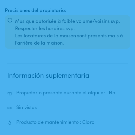
Precisiones del propietario:
Musique autorisée à faible volume/voisins svp.
Respecter les horaires svp.
Les locataires de la maison sont présents mais à
l'arrière de la maison.
Información suplementaria
🤿
Propietario presente durante el alquiler : No
👀
Sin vistas
💧
Producto de mantenimiento : Cloro