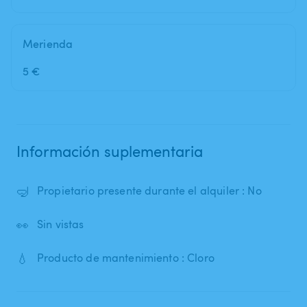
Merienda
5 €
Información suplementaria
🤿
Propietario presente durante el alquiler : No
👀
Sin vistas
💧
Producto de mantenimiento : Cloro