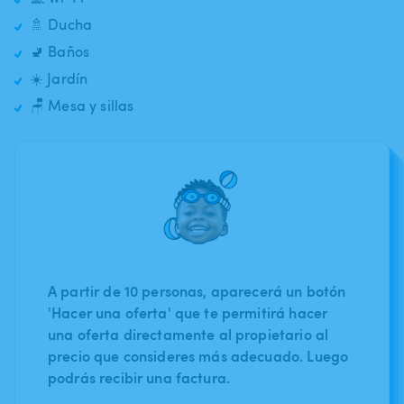
🚿 Ducha
🚽 Baños
☀️ Jardín
🪑 Mesa y sillas
A partir de 10 personas, aparecerá un botón
'Hacer una oferta' que te permitirá hacer
una oferta directamente al propietario al
precio que consideres más adecuado. Luego
podrás recibir una factura.