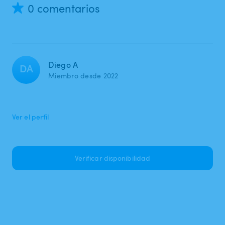
0 comentarios
Diego A
DA
Miembro desde 2022
Ver el perfil
Verificar disponibilidad