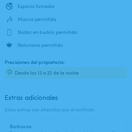
🚭
Espacio fumador
🎶
Música permitida
🩱
Nadar en burkini permitido
🍁
Naturismo permitido
Precisiones del propietario:
Desde las 12 a 22 de la noche
Extras adicionales
Estos extras son ofrecidos por el anfitrión.
Barbacoa