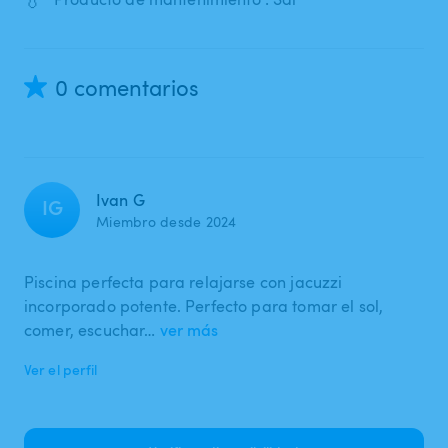
0 comentarios
Ivan G
IG
Miembro desde 2024
Piscina perfecta para relajarse con jacuzzi
incorporado potente. Perfecto para tomar el sol,
comer, escuchar…
ver más
Ver el perfil