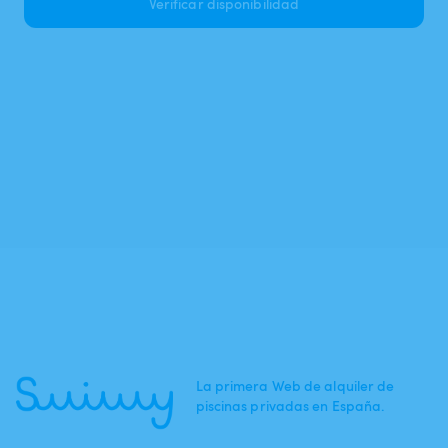
Verificar disponibilidad
La primera Web de alquiler de
piscinas privadas en España.