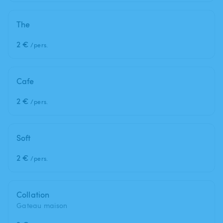
The
2 €
/pers.
Cafe
2 €
/pers.
Soft
2 €
/pers.
Collation
Gateau maison