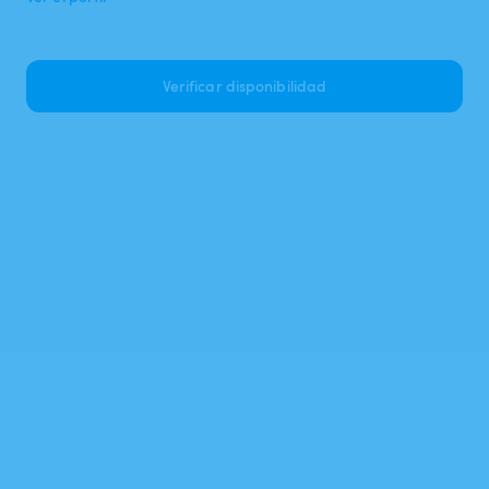
Verificar disponibilidad