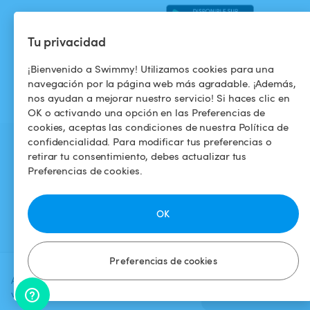
Tu privacidad
¡Bienvenido a Swimmy! Utilizamos cookies para una
navegación por la página web más agradable. ¡Además,
nos ayudan a mejorar nuestro servicio! Si haces clic en
OK o activando una opción en las Preferencias de
cookies, aceptas las condiciones de nuestra Política de
confidencialidad. Para modificar tus preferencias o
retirar tu consentimiento, debes actualizar tus
Preferencias de cookies.
OK
Preferencias de cookies
Agrega una fecha y un horario para
Verificar
ver el precio
disponibilidad