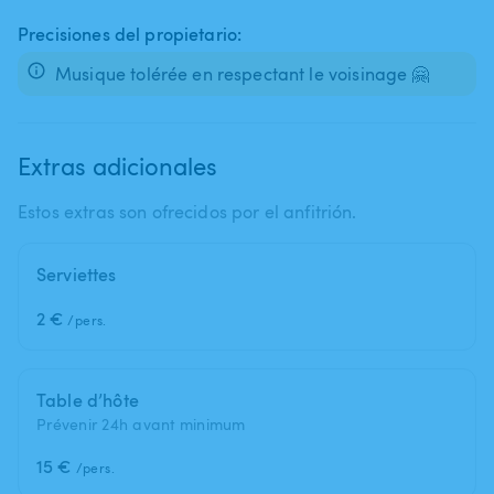
Precisiones del propietario:
Musique tolérée en respectant le voisinage 🤗
Extras adicionales
Estos extras son ofrecidos por el anfitrión.
Serviettes
2 €
/pers.
Table d’hôte
Prévenir 24h avant minimum
15 €
/pers.