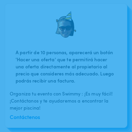
A partir de 10 personas, aparecerá un botón
'Hacer una oferta' que te permitirá hacer
una oferta directamente al propietario al
precio que consideres más adecuado. Luego
podrás recibir una factura.
Organiza tu evento con Swimmy : ¡Es muy fácil!
¡Contáctanos y te ayudaremos a encontrar la
mejor piscina!
Contáctenos