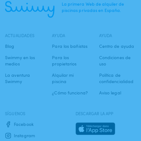
La primera Web de alquiler de
piscinas privadas en España.
ACTUALIDADES
AYUDA
AYUDA
Blog
Para los bañistas
Centro de ayuda
Swimmy en los
Para los
Condiciones de
medios
propietarios
uso
La aventura
Alquilar mi
Política de
Swimmy
piscina
confidencialidad
¿Cómo funciona?
Aviso legal
SÍGUENOS
DESCARGAR LA APP
Facebook
Instagram