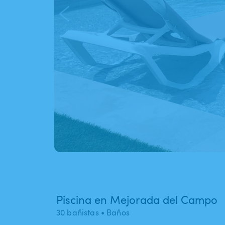
Piscina en Mejorada del Campo
30 bañistas
• Baños