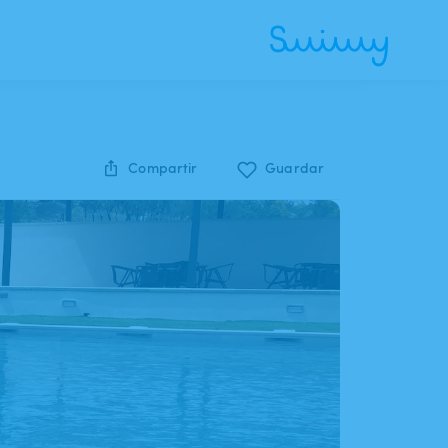
Compartir
Guardar