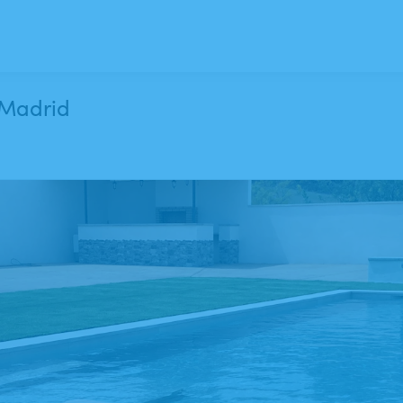
utos de Madrid