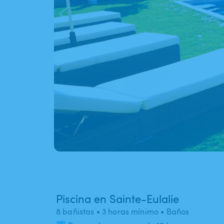
Piscina en Sainte-Eulalie
8 bañistas
• 3 horas mínimo
• Baños