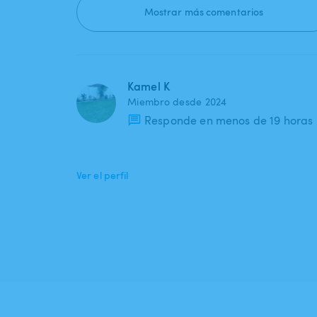
Mostrar más comentarios
Kamel K
Miembro desde 2024
Responde en menos de 19 horas
Ver el perfil