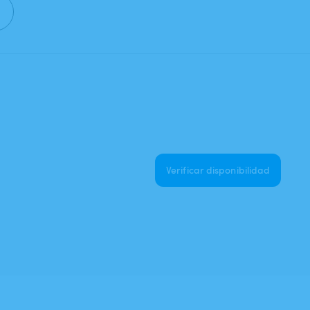
Verificar disponibilidad