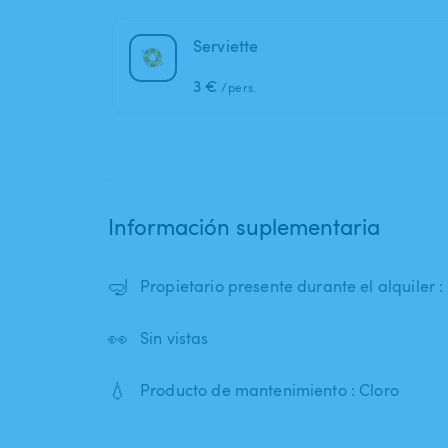
Serviette
3 €
/pers.
Información suplementaria
🤿
Propietario presente durante el alquiler 
👀
Sin vistas
💧
Producto de mantenimiento : Cloro