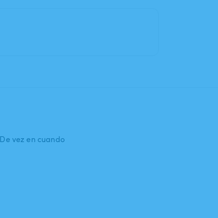
: De vez en cuando