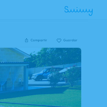
Compartir
Guardar