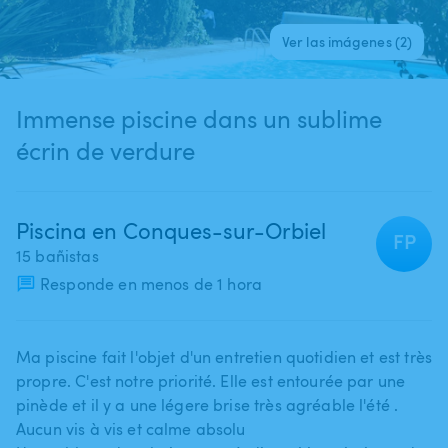
Ver las imágenes (2)
Immense piscine dans un sublime
écrin de verdure
Piscina en Conques-sur-Orbiel
FP
15 bañistas
Responde en menos de 1 hora
Ma piscine fait l'objet d'un entretien quotidien et est très
propre. C'est notre priorité. Elle est entourée par une
pinède et il y a une légere brise très agréable l'été .
Aucun vis à vis et calme absolu