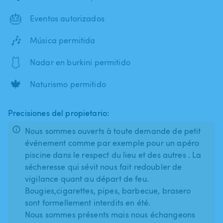
🎂
Eventos autorizados
🎶
Música permitida
🩱
Nadar en burkini permitido
🍁
Naturismo permitido
Precisiones del propietario:
Nous sommes ouverts à toute demande de petit
événement comme par exemple pour un apéro
piscine dans le respect du lieu et des autres . La
sécheresse qui sévit nous fait redoubler de
vigilance quant au départ de feu.
Bougies,cigarettes, pipes, barbecue, brasero
sont formellement interdits en été.
Nous sommes présents mais nous échangeons