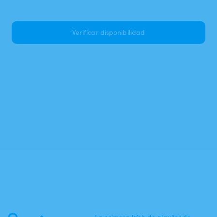
Verificar disponibilidad