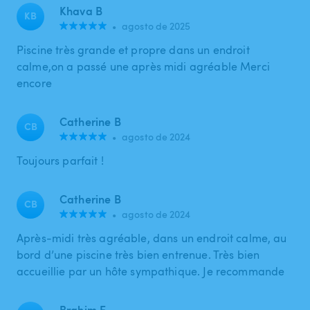
Khava B
KB
•
agosto de 2025
Piscine très grande et propre dans un endroit
calme,on a passé une après midi agréable Merci
encore
Catherine B
CB
•
agosto de 2024
Toujours parfait !
Catherine B
CB
•
agosto de 2024
Après-midi très agréable, dans un endroit calme, au
bord d’une piscine très bien entrenue. Très bien
accueillie par un hôte sympathique. Je recommande
Brahim E