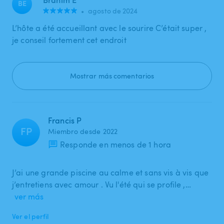
BE
•
agosto de 2024
L’hôte a été accueillant avec le sourire C’était super ,
je conseil fortement cet endroit
Mostrar más comentarios
Francis P
FP
Miembro desde 2022
Responde en menos de 1 hora
J’ai une grande piscine au calme et sans vis à vis que
j’entretiens avec amour . Vu l'été qui se profile ,…
ver más
Ver el perfil