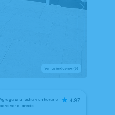
Ver las imágenes (5)
4.97
Agrega una fecha y un horario
para ver el precio