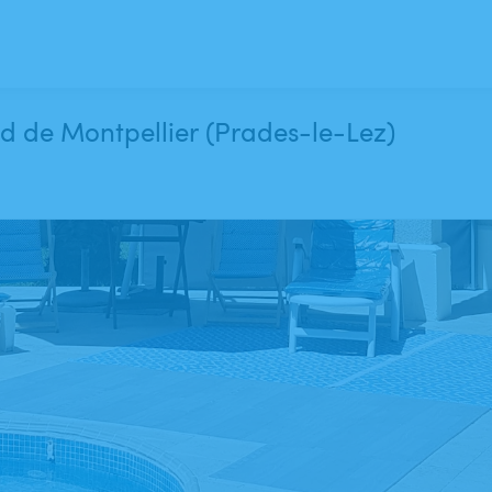
d de Montpellier (Prades-le-Lez)