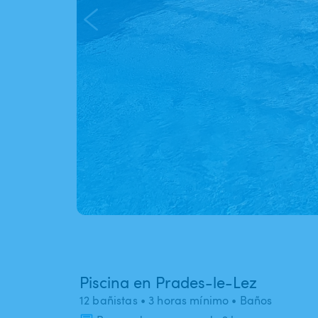
Piscina en Prades-le-Lez
12 bañistas
• 3 horas mínimo
• Baños