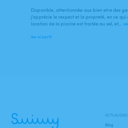
Disponible, attentionnée aux bien etre des gen
j'apprécie le respect et la propreté, en ce qui
location de la piscine est traitée au sel, et…
ve
Ver el perfil
ACTUALIDAD
Blog