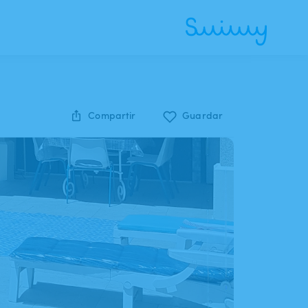
Compartir
Guardar