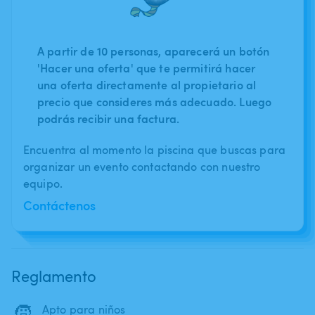
A partir de 10 personas, aparecerá un botón
'Hacer una oferta' que te permitirá hacer
una oferta directamente al propietario al
precio que consideres más adecuado. Luego
podrás recibir una factura.
Encuentra al momento la piscina que buscas para
organizar un evento contactando con nuestro
equipo.
Contáctenos
Reglamento
🧒
Apto para niños