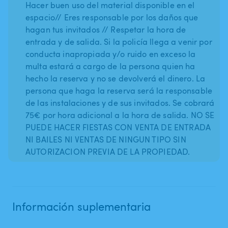
Hacer buen uso del material disponible en el
espacio// Eres responsable por los daños que
hagan tus invitados // Respetar la hora de
entrada y de salida. Si la policía llega a venir por
conducta inapropiada y/o ruido en exceso la
multa estará a cargo de la persona quien ha
hecho la reserva y no se devolverá el dinero. La
persona que haga la reserva será la responsable
de las instalaciones y de sus invitados. Se cobrará
75€ por hora adicional a la hora de salida. NO SE
PUEDE HACER FIESTAS CON VENTA DE ENTRADA
NI BAILES NI VENTAS DE NINGUN TIPO SIN
AUTORIZACION PREVIA DE LA PROPIEDAD.
Información suplementaria