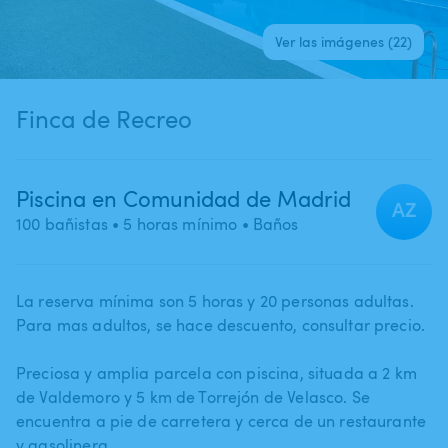
Ver las imágenes (22)
Finca de Recreo
Piscina en Comunidad de Madrid
AZ
100 bañistas
• 5 horas mínimo
• Baños
La reserva mínima son 5 horas y 20 personas adultas.
Para mas adultos​,​ se hace descuento​,​ consultar precio.
Preciosa y amplia parcela con piscina​,​ situada a 2 km
de Valdemoro y 5 km de Torrejón de Velasco. Se
encuentra a pie de carretera y cerca de un restaurante
y gasolinera.