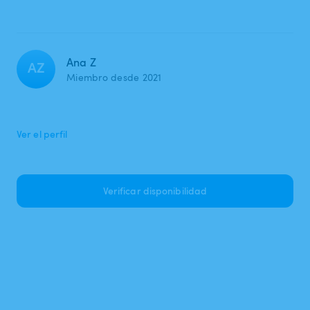
Ana Z
AZ
Miembro desde 2021
Ver el perfil
Verificar disponibilidad