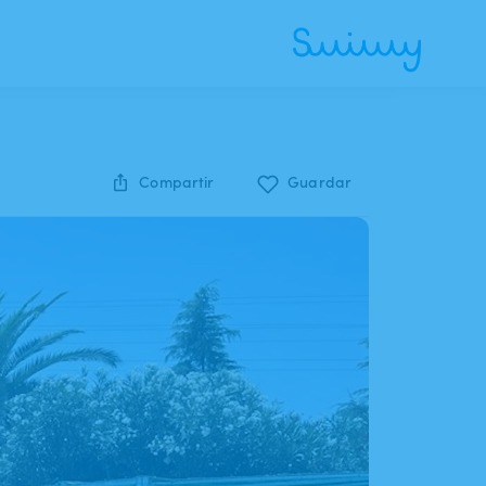
Compartir
Guardar