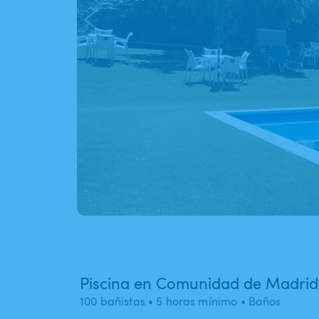
Piscina en Comunidad de Madrid
100 bañistas
• 5 horas mínimo
• Baños