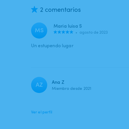
2 comentarios
Maria luisa S
MS
•
agosto de 2023
Un estupendo lugar
Ana Z
AZ
Miembro desde 2021
Ver el perfil