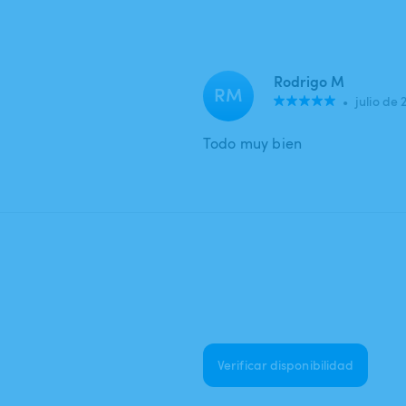
Rodrigo M
RM
•
julio de 
Todo muy bien
Verificar disponibilidad