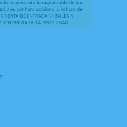
a la reserva será la responsable de las
rará 75€ por hora adicional a la hora de
ON VENTA DE ENTRADA NI BAILES NI
CION PREVIA DE LA PROPIEDAD.
Sí