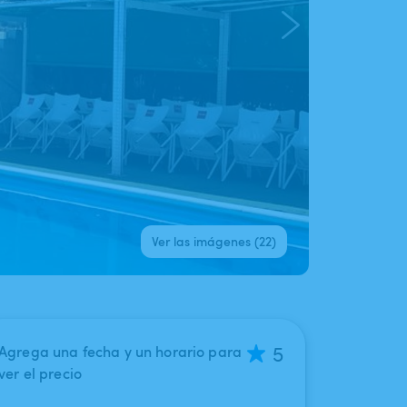
Ver las imágenes (22)
5
Agrega una fecha y un horario para
ver el precio