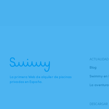
ACTUALIDAD
Blog
Swimmy en 
La primera Web de alquiler de piscinas
privadas en España.
La aventur
DESCARGAR 