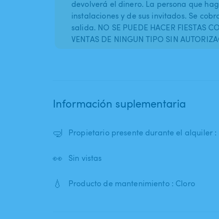
devolverá el dinero. La persona que hag
instalaciones y de sus invitados. Se cob
salida. NO SE PUEDE HACER FIESTAS C
VENTAS DE NINGUN TIPO SIN AUTORIZA
Información suplementaria
🤿
Propietario presente durante el alquiler : 
👀
Sin vistas
💧
Producto de mantenimiento : Cloro