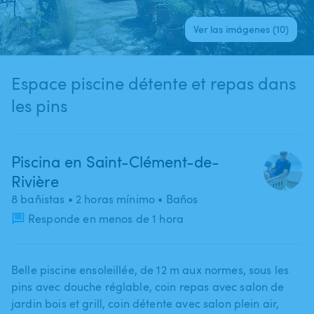
Ver las imágenes (10)
Espace piscine détente et repas dans
les pins
Piscina en Saint-Clément-de-
Rivière
8 bañistas
• 2 horas mínimo
• Baños
Responde en menos de 1 hora
Belle piscine ensoleillée​,​ de 12 m aux normes​,​ sous les
pins avec douche réglable​,​ coin repas avec salon de
jardin bois et grill​,​ coin détente avec salon plein air​,​