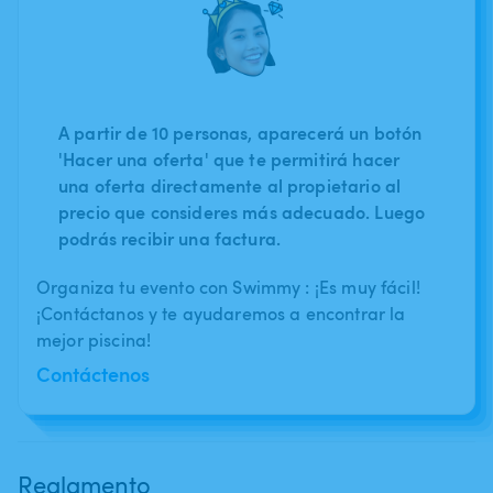
A partir de 10 personas, aparecerá un botón
'Hacer una oferta' que te permitirá hacer
una oferta directamente al propietario al
precio que consideres más adecuado. Luego
podrás recibir una factura.
Organiza tu evento con Swimmy : ¡Es muy fácil!
¡Contáctanos y te ayudaremos a encontrar la
mejor piscina!
Contáctenos
Reglamento