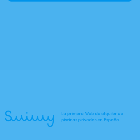
La primera Web de alquiler de
piscinas privadas en España.