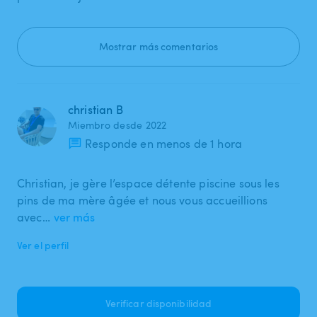
Mostrar más comentarios
christian B
Miembro desde 2022
Responde en menos de 1 hora
Christian, je gère l’espace détente piscine sous les
pins de ma mère âgée et nous vous accueillions
avec…
ver más
Ver el perfil
Verificar disponibilidad