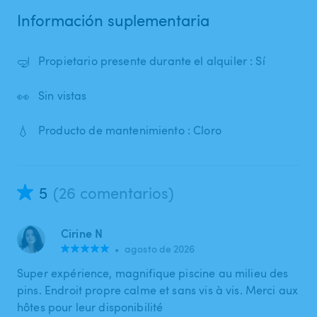
Información suplementaria
🤿
Propietario presente durante el alquiler : Sí
👀
Sin vistas
💧
Producto de mantenimiento : Cloro
5
(26 comentarios)
Cirine N
•
agosto de 2026
Super expérience, magnifique piscine au milieu des
pins. Endroit propre calme et sans vis à vis. Merci aux
hôtes pour leur disponibilité