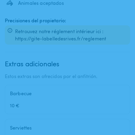
🦓
Animales aceptados
Precisiones del propietario:
Retrouvez notre réglement intérieur ici :
https://gite-labelledesrives.fr/reglement
Extras adicionales
Estos extras son ofrecidos por el anfitrión.
Barbecue
10 €
Serviettes