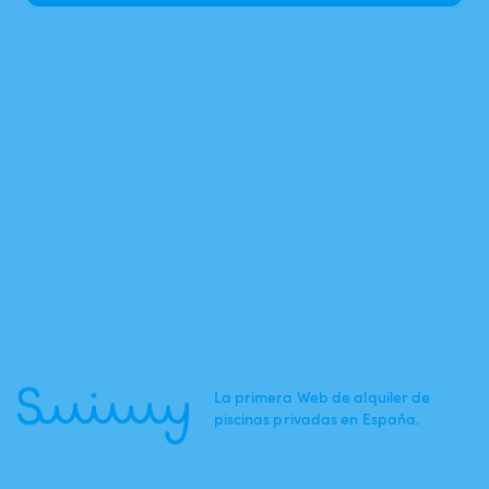
La primera Web de alquiler de
piscinas privadas en España.