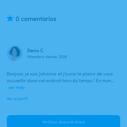
0 comentarios
Denis C
Miembro desde 2026
Bonjour, je suis Johanna et j'aurai le plaisir de vous
accueillir dans cet endroit hors du temps ! En mon…
ver más
Ver el perfil
Verificar disponibilidad