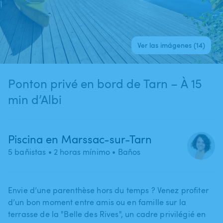
Ver las imágenes (14)
Ponton privé en bord de Tarn – À 15
min d’Albi
Piscina en Marssac-sur-Tarn
5 bañistas
• 2 horas mínimo
• Baños
Envie d’une parenthèse hors du temps ? Venez profiter
d’un bon moment entre amis ou en famille sur la
terrasse de la "Belle des Rives"​,​ un cadre privilégié en