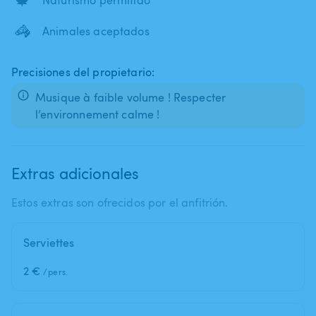
🦓
Animales aceptados
Precisiones del propietario:
Musique à faible volume ! Respecter
l’environnement calme !
Extras adicionales
Estos extras son ofrecidos por el anfitrión.
Serviettes
2 €
/pers.