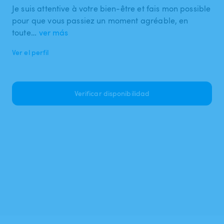
Je suis attentive à votre bien-être et fais mon possible
pour que vous passiez un moment agréable, en
toute…
ver más
Ver el perfil
Verificar disponibilidad