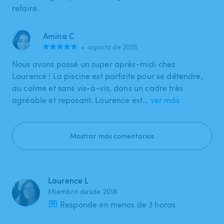
refaire.
Amina C
•
agosto de 2025
Nous avons passé un super après-midi chez
Laurence ! La piscine est parfaite pour se détendre,
au calme et sans vis-à-vis, dans un cadre très
agréable et reposant. Laurence est…
ver más
Mostrar más comentarios
Laurence L
Miembro desde 2018
Responde en menos de 3 horas