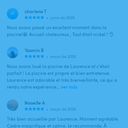
charlene T
cT
•
junio de 2026
Nous avons passé un excellent moment dans la
piscine!😁 Accueil chaleureux , Tout était nickel ! 👌
Yasmin B
•
mayo de 2026
Nous avons loué la piscine de Laurence et c’était
parfait ! La piscine est propre et bien entretenue.
Laurence est adorable et très bienveillante, ce qui a
rendu notre expérience…
ver más
Naoelle A
•
mayo de 2026
Très bien accueillie par Laurence. Moment agréable.
Cadre magnifique et calme. Je recommande. À