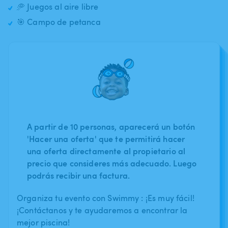
🥏 Juegos al aire libre
🎯 Campo de petanca
A partir de 10 personas, aparecerá un botón
'Hacer una oferta' que te permitirá hacer
una oferta directamente al propietario al
precio que consideres más adecuado. Luego
podrás recibir una factura.
Organiza tu evento con Swimmy : ¡Es muy fácil!
¡Contáctanos y te ayudaremos a encontrar la
mejor piscina!