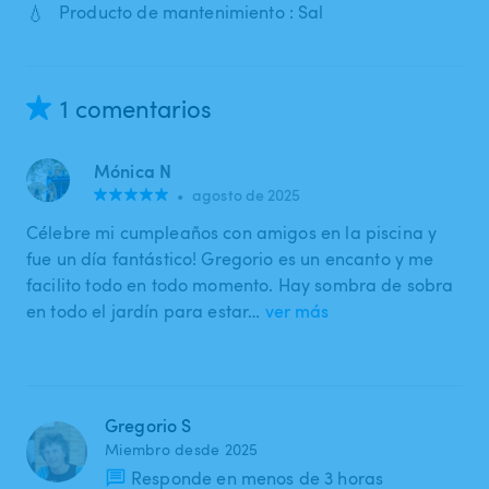
💧
Producto de mantenimiento : Sal
1 comentarios
Mónica N
•
agosto de 2025
Célebre mi cumpleaños con amigos en la piscina y
fue un día fantástico! Gregorio es un encanto y me
facilito todo en todo momento. Hay sombra de sobra
en todo el jardín para estar…
ver más
Gregorio S
Miembro desde 2025
Responde en menos de 3 horas