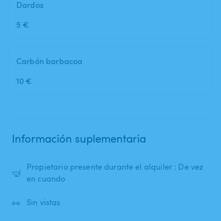
Dardos
5 €
Carbón barbacoa
10 €
Información suplementaria
Propietario presente durante el alquiler : De vez
🤿
en cuando
👀
Sin vistas