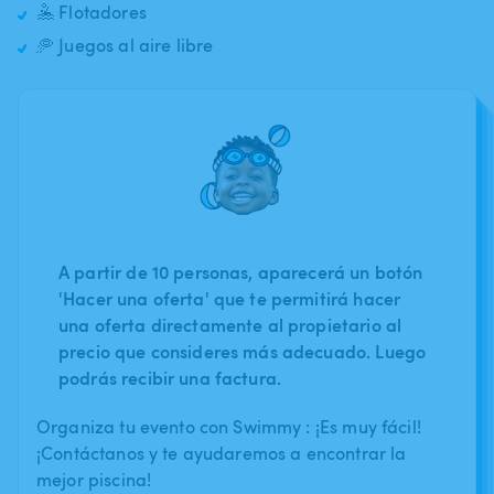
🤽 Flotadores
🥏 Juegos al aire libre
A partir de 10 personas, aparecerá un botón
'Hacer una oferta' que te permitirá hacer
una oferta directamente al propietario al
precio que consideres más adecuado. Luego
podrás recibir una factura.
Organiza tu evento con Swimmy : ¡Es muy fácil!
¡Contáctanos y te ayudaremos a encontrar la
mejor piscina!