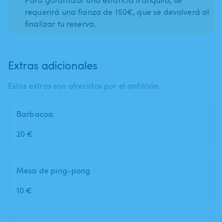
requerirá una fianza de 150€, que se devolverá al
finalizar tu reserva.
Extras adicionales
Estos extras son ofrecidos por el anfitrión.
Barbacoa
20 €
Mesa de ping-pong
10 €