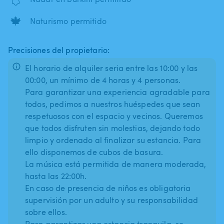
🍁
Naturismo permitido
Precisiones del propietario:
El horario de alquiler seria entre las 10:00 y las
00:00, un mínimo de 4 horas y 4 personas.
Para garantizar una experiencia agradable para
todos, pedimos a nuestros huéspedes que sean
respetuosos con el espacio y vecinos. Queremos
que todos disfruten sin molestias, dejando todo
limpio y ordenado al finalizar su estancia. Para
ello disponemos de cubos de basura.
La música está permitida de manera moderada,
hasta las 22:00h.
En caso de presencia de niños es obligatoria
supervisión por un adulto y su responsabilidad
sobre ellos.
Para garantizar una estancia tranquila, se