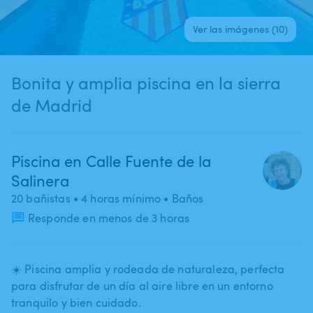
Ver las imágenes (10)
Bonita y amplia piscina en la sierra
de Madrid
Piscina en Calle Fuente de la
Salinera
20 bañistas
• 4 horas mínimo
• Baños
Responde en menos de 3 horas
☀️ Piscina amplia y rodeada de naturaleza​,​ perfecta
para disfrutar de un día al aire libre en un entorno
tranquilo y bien cuidado.