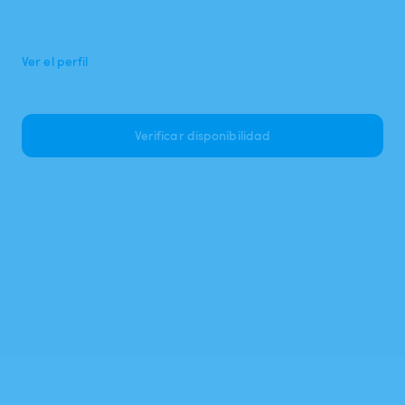
Ver el perfil
Verificar disponibilidad