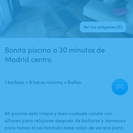
Ver las imágenes (5)
Bonita piscina a 30 minutos de
Madrid centro
1 bañista
• 8 horas mínimo
• Baños
DC
Mi piscina esta limpia y bien cuidada consta con
sillones para relajarse después de bañarse y hamacas
para tomar el sol también tiene salón de verano para