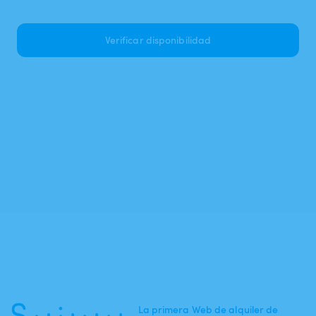
Verificar disponibilidad
La primera Web de alquiler de