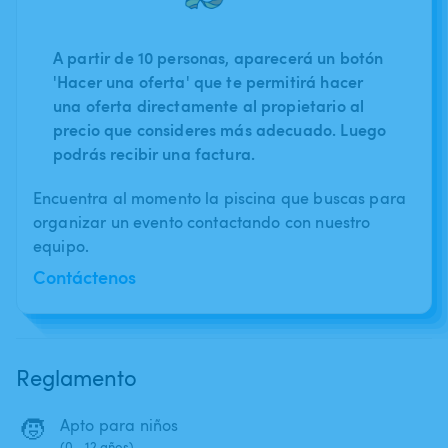
A partir de 10 personas, aparecerá un botón
'Hacer una oferta' que te permitirá hacer
una oferta directamente al propietario al
precio que consideres más adecuado. Luego
podrás recibir una factura.
Encuentra al momento la piscina que buscas para
organizar un evento contactando con nuestro
equipo.
Contáctenos
Reglamento
🧒
Apto para niños
(0 - 12 años)