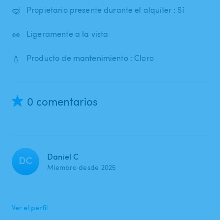
🤿
Propietario presente durante el alquiler : Sí
👀
Ligeramente a la vista
💧
Producto de mantenimiento : Cloro
0 comentarios
Daniel C
DC
Miembro desde 2025
Ver el perfil