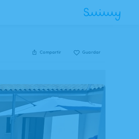
Compartir
Guardar