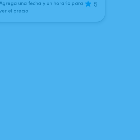
5
Agrega una fecha y un horario para
ver el precio