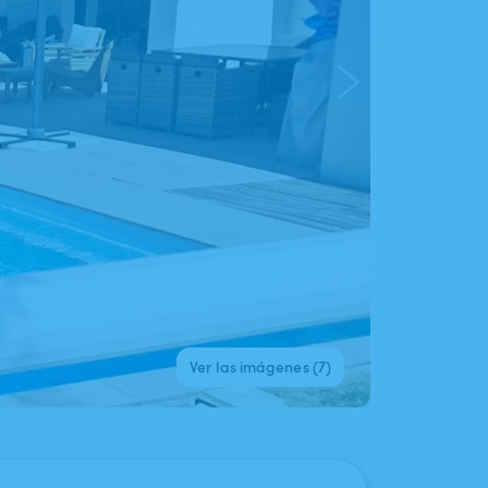
Ver las imágenes (7)