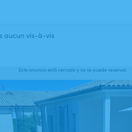
s aucun vis-à-vis
Este anuncio está cerrado y no se puede reservar.