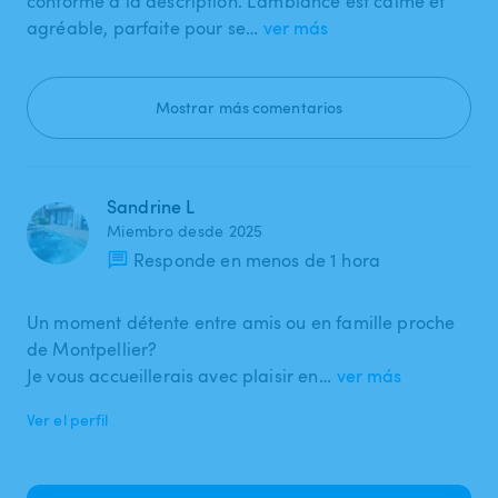
conforme à la description. L’ambiance est calme et
agréable, parfaite pour se…
ver más
Mostrar más comentarios
Sandrine L
Miembro desde 2025
Responde en menos de 1 hora
Un moment détente entre amis ou en famille proche
de Montpellier?
Je vous accueillerais avec plaisir en…
ver más
Ver el perfil