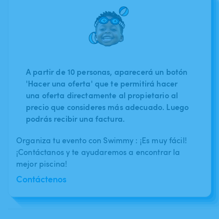
A partir de 10 personas, aparecerá un botón
'Hacer una oferta' que te permitirá hacer
una oferta directamente al propietario al
precio que consideres más adecuado. Luego
podrás recibir una factura.
Organiza tu evento con Swimmy : ¡Es muy fácil!
¡Contáctanos y te ayudaremos a encontrar la
mejor piscina!
Contáctenos