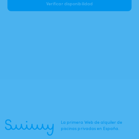
Verificar disponibilidad
La primera Web de alquiler de
piscinas privadas en España.