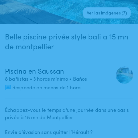
Ver las imágenes (7)
Belle piscine privée style bali a 15 mn
de montpellier
Piscina en Saussan
8 bañistas
• 3 horas mínimo
• Baños
Responde en menos de 1 hora
Échappez-vous le temps d'une journée dans une oasis
privée à 15 mn de Montpellier
Envie d’évasion sans quitter l’Hérault ?