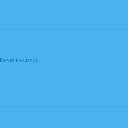
: De vez en cuando