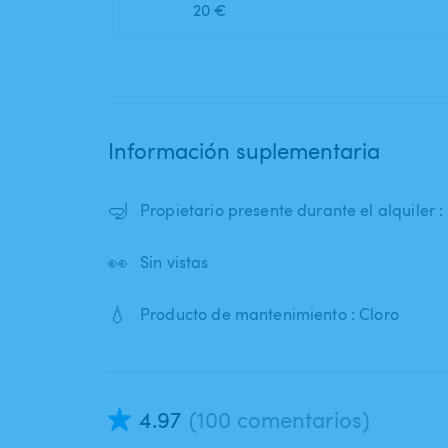
20 €
Información suplementaria
🤿
Propietario presente durante el alquiler 
👀
Sin vistas
💧
Producto de mantenimiento : Cloro
4.97
(100 comentarios)