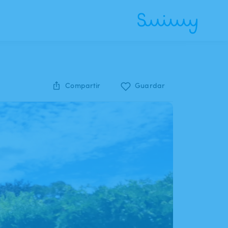
Compartir
Guardar