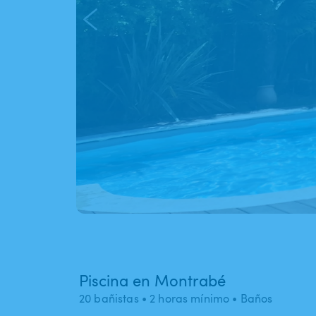
Piscina en Montrabé
20 bañistas
• 2 horas mínimo
• Baños