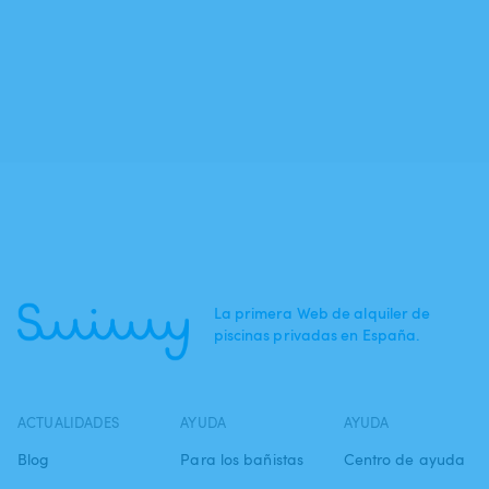
La primera Web de alquiler de
piscinas privadas en España.
ACTUALIDADES
AYUDA
AYUDA
Blog
Para los bañistas
Centro de ayuda