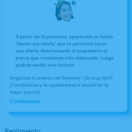
A partir de 10 personas, aparecerá un botón
'Hacer una oferta' que te permitirá hacer
una oferta directamente al propietario al
precio que consideres más adecuado. Luego
podrás recibir una factura.
Organiza tu evento con Swimmy : ¡Es muy fácil!
¡Contáctanos y te ayudaremos a encontrar la
mejor piscina!
Contáctenos
Reglamento