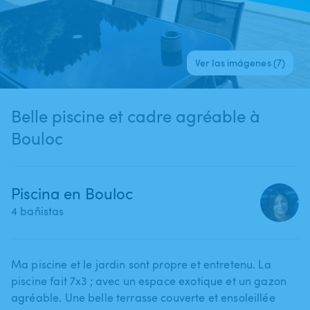
Ver las imágenes (7)
Belle piscine et cadre agréable à
Bouloc
Piscina en Bouloc
4 bañistas
Ma piscine et le jardin sont propre et entretenu. La
piscine fait 7x3 ; avec un espace exotique et un gazon
agréable. Une belle terrasse couverte et ensoleillée