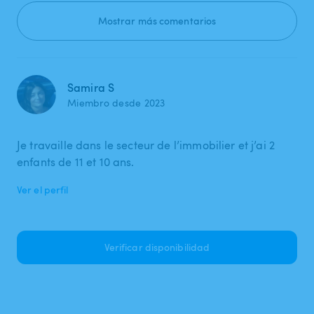
Mostrar más comentarios
Samira S
Miembro desde 2023
Je travaille dans le secteur de l’immobilier et j’ai 2
enfants de 11 et 10 ans.
Ver el perfil
Verificar disponibilidad