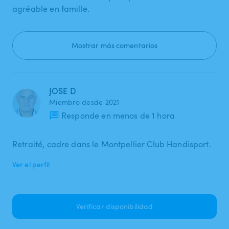
agréable en famille.
Mostrar más comentarios
JOSE D
Miembro desde 2021
Responde en menos de 1 hora
Retraité, cadre dans le Montpellier Club Handisport.
Ver el perfil
Verificar disponibilidad