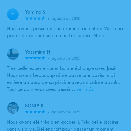
Yamina S
YS
•
agosto de 2025
Nous avons passé un bon moment au calme Merci au
propriétaire pour son accueil et sa discrétion
Yassmina H
•
agosto de 2025
Très belle expérience et bonne échange avec José.
Nous avons beaucoup aimé passé une après midi
entière au bord de sa piscine avec un calme absolu.
Tout ce dont vous avez besoin…
ver más
SONIA S
•
agosto de 2025
Nous avons été très bien accueilli. Très belle piscine
sans vis à vis. Bel endroit pour passer un moment