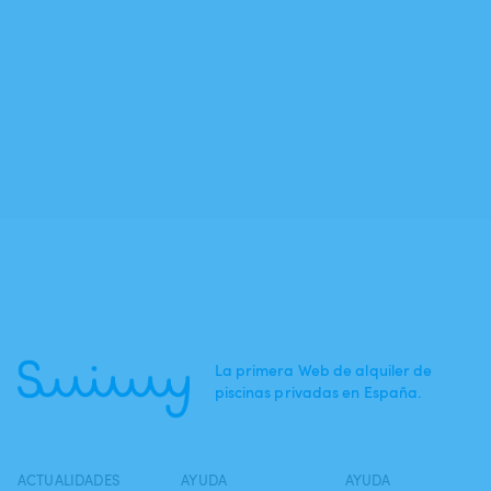
La primera Web de alquiler de
piscinas privadas en España.
ACTUALIDADES
AYUDA
AYUDA