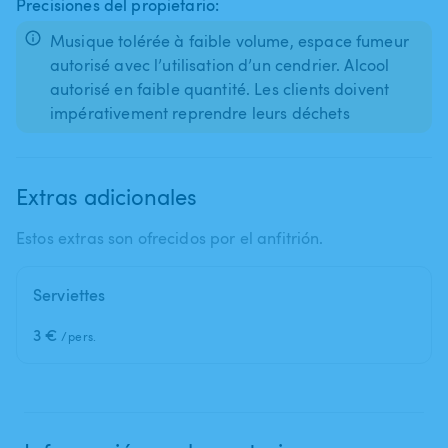
Precisiones del propietario:
Musique tolérée à faible volume, espace fumeur
autorisé avec l’utilisation d’un cendrier. Alcool
autorisé en faible quantité. Les clients doivent
Extras adicionales
Estos extras son ofrecidos por el anfitrión.
Serviettes
3 €
/pers.