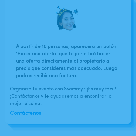
A partir de 10 personas, aparecerá un botón
'Hacer una oferta' que te permitirá hacer
una oferta directamente al propietario al
precio que consideres más adecuado. Luego
podrás recibir una factura.
Organiza tu evento con Swimmy : ¡Es muy fácil!
¡Contáctanos y te ayudaremos a encontrar la
mejor piscina!
Contáctenos