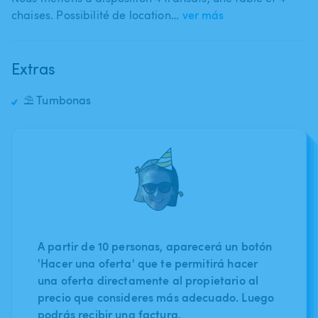
chaises. Possibilité de location…
ver más
Extras
⛱️ Tumbonas
A partir de 10 personas, aparecerá un botón
'Hacer una oferta' que te permitirá hacer
una oferta directamente al propietario al
precio que consideres más adecuado. Luego
podrás recibir una factura.