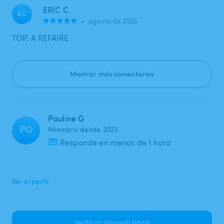
ERIC C
EC
•
agosto de 2025
TOP. A REFAIRE
Mostrar más comentarios
Pauline G
PG
Miembro desde 2023
Responde en menos de 1 hora
Ver el perfil
Verificar disponibilidad