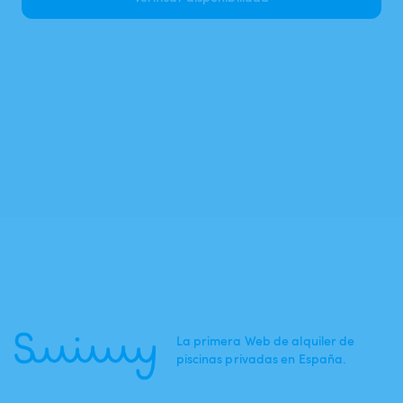
La primera Web de alquiler de
piscinas privadas en España.