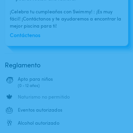
¡Celebra tu cumpleaños con Swimmy! : ¡Es muy
fácil! ¡Contáctanos y te ayudaremos a encontrar la
mejor piscina para ti!
Contáctenos
Reglamento
🧒
Apto para niños
(0 - 12 años)
🍁
Naturismo no permitido
🎂
Eventos autorizados
🥂
Alcohol autorizado