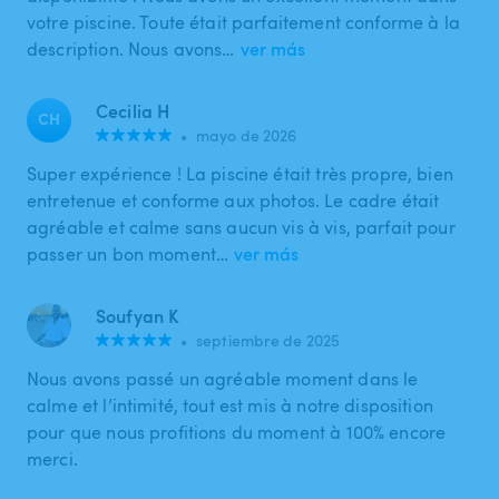
votre piscine. Toute était parfaitement conforme à la
description. Nous avons…
ver más
Cecilia H
CH
•
mayo de 2026
Super expérience ! La piscine était très propre, bien
entretenue et conforme aux photos. Le cadre était
agréable et calme sans aucun vis à vis, parfait pour
passer un bon moment…
ver más
Soufyan K
•
septiembre de 2025
Nous avons passé un agréable moment dans le
calme et l’intimité, tout est mis à notre disposition
pour que nous profitions du moment à 100% encore
merci.