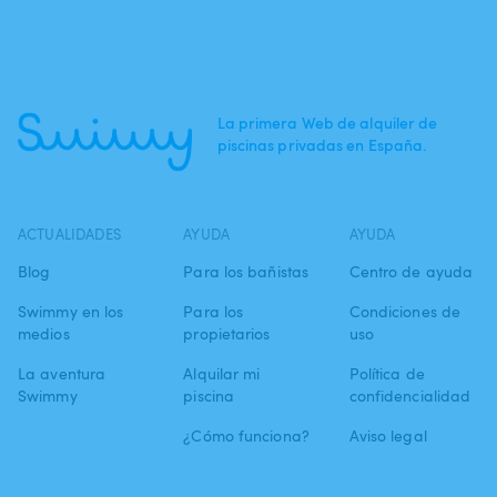
La primera Web de alquiler de
piscinas privadas en España.
ACTUALIDADES
AYUDA
AYUDA
Blog
Para los bañistas
Centro de ayuda
Swimmy en los
Para los
Condiciones de
medios
propietarios
uso
La aventura
Alquilar mi
Política de
Swimmy
piscina
confidencialidad
¿Cómo funciona?
Aviso legal