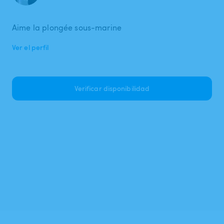
Aime la plongée sous-marine
Ver el perfil
Verificar disponibilidad