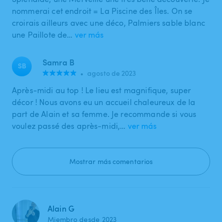
nommerai cet endroit = La Piscine des Îles. On se
croirais ailleurs avec une déco, Palmiers sable blanc
une Paillote de…
ver más
Samra B
SB
•
agosto de 2023
Après-midi au top ! Le lieu est magnifique, super
décor ! Nous avons eu un accueil chaleureux de la
part de Alain et sa femme. Je recommande si vous
voulez passé des après-midi,…
ver más
Mostrar más comentarios
Alain G
Miembro desde 2023