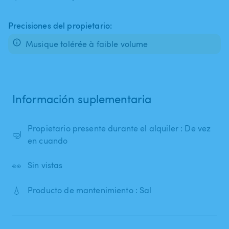
Precisiones del propietario:
Información suplementaria
Propietario presente durante el alquiler : De vez
🤿
en cuando
👀
Sin vistas
💧
Producto de mantenimiento : Sal