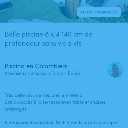
Ver las imágenes (5)
Belle piscine 8 x 4 140 cm de
profondeur sans vis à vis
Piscina en Colombiers
8 bañistas
• 2 horas mínimo
• Baños
Très belle piscine très bien entretenu
2 relax accès à la terrasse avec table et chaises
ombragés
A deux pas du canal du Midi à pieds ou en vélo super