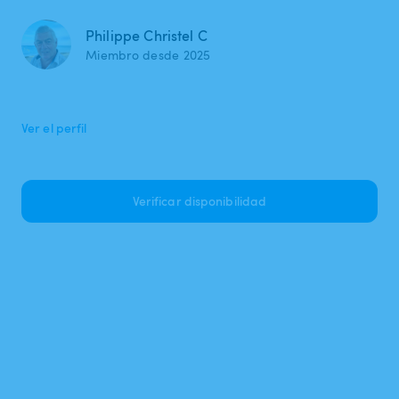
Philippe Christel C
Miembro desde 2025
Ver el perfil
Verificar disponibilidad