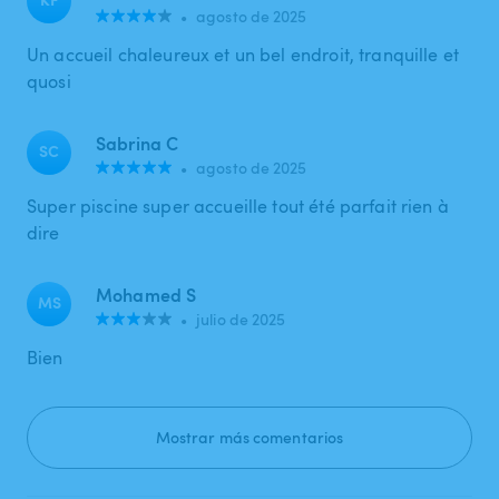
•
agosto de 2025
Un accueil chaleureux et un bel endroit, tranquille et
quosi
Sabrina C
SC
•
agosto de 2025
Super piscine super accueille tout été parfait rien à
dire
Mohamed S
MS
•
julio de 2025
Bien
Mostrar más comentarios