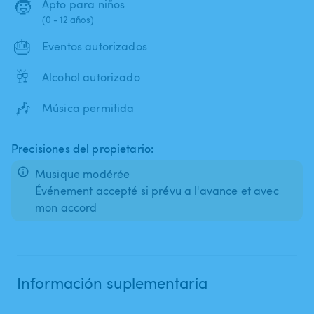
🧒
Apto para niños
(0 - 12 años)
🎂
Eventos autorizados
🥂
Alcohol autorizado
🎶
Música permitida
Precisiones del propietario:
Musique modérée
Événement accepté si prévu a l'avance et avec
mon accord
Información suplementaria