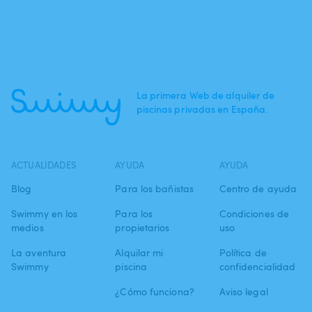
La primera Web de alquiler de
piscinas privadas en España.
ACTUALIDADES
AYUDA
AYUDA
Blog
Para los bañistas
Centro de ayuda
Swimmy en los
Para los
Condiciones de
medios
propietarios
uso
La aventura
Alquilar mi
Política de
Swimmy
piscina
confidencialidad
¿Cómo funciona?
Aviso legal