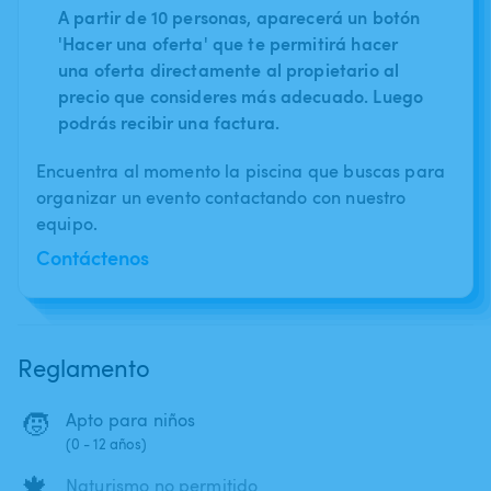
A partir de 10 personas, aparecerá un botón
'Hacer una oferta' que te permitirá hacer
una oferta directamente al propietario al
precio que consideres más adecuado. Luego
podrás recibir una factura.
Encuentra al momento la piscina que buscas para
organizar un evento contactando con nuestro
equipo.
Contáctenos
Reglamento
🧒
Apto para niños
(0 - 12 años)
🍁
Naturismo no permitido