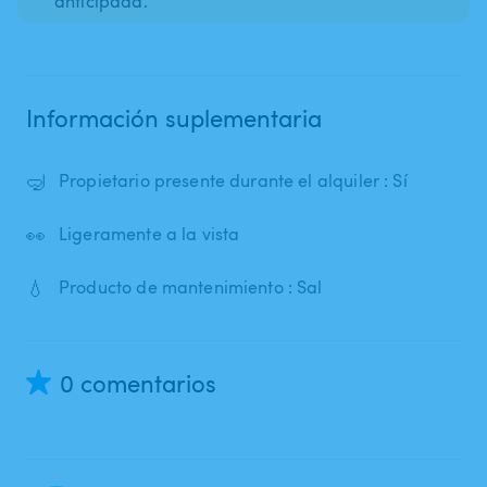
anticipada.
Información suplementaria
🤿
Propietario presente durante el alquiler : Sí
👀
Ligeramente a la vista
💧
Producto de mantenimiento : Sal
0 comentarios