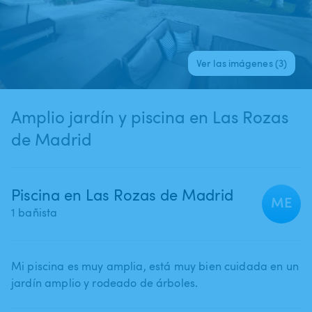
Ver las imágenes (3)
Amplio jardín y piscina en Las Rozas
de Madrid
Piscina en Las Rozas de Madrid
ME
1 bañista
Mi piscina es muy amplia​,​ está muy bien cuidada en un
jardín amplio y rodeado de árboles.