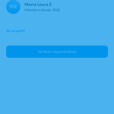
Maria Laura E
ME
Miembro desde 2026
Ver el perfil
Verificar disponibilidad