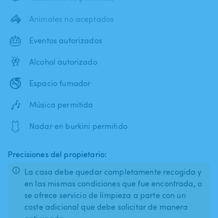
🦓
Animales no aceptados
🎂
Eventos autorizados
🥂
Alcohol autorizado
🚭
Espacio fumador
🎶
Música permitida
🩱
Nadar en burkini permitido
Precisiones del propietario:
La casa debe quedar completamente recogida y
en las mismas condiciones que fue encontrada, o
se ofrece servicio de limpieza a parte con un
coste adicional que debe solicitar de manera