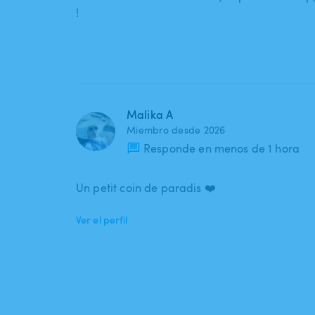
!
Malika A
Miembro desde 2026
Responde en menos de 1 hora
Un petit coin de paradis ❤️
Ver el perfil