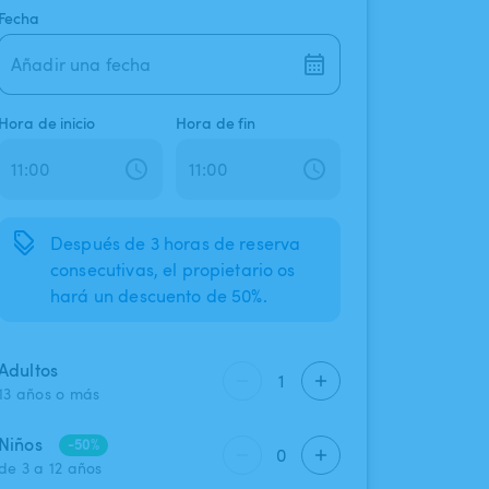
Fecha
Añadir una fecha
Hora de inicio
Hora de fin
Después de 3 horas de reserva
consecutivas, el propietario os
hará un descuento de 50%.
Adultos
1
13 años o más
Niños
-50%
0
de 3 a 12 años