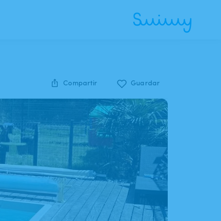
Compartir
Guardar