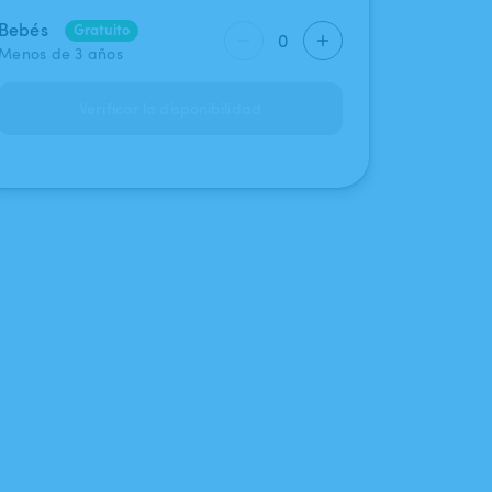
Bebés
Gratuito
0
Menos de 3 años
Verificar la disponibilidad