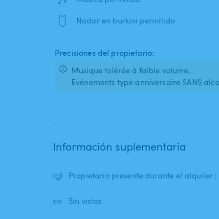
🩱
Nadar en burkini permitido
Precisiones del propietario:
Musique tolérée à faible volume.
Evénements type anniversaire SANS alco
Información suplementaria
🤿
Propietario presente durante el alquiler 
👀
Sin vistas