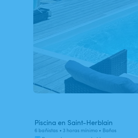
Piscina en Saint-Herblain
6 bañistas
• 3 horas mínimo
• Baños