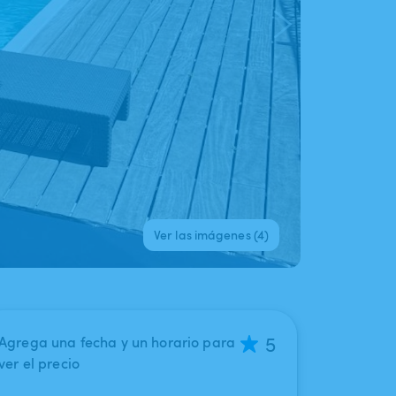
Ver las imágenes (4)
5
Agrega una fecha y un horario para
ver el precio