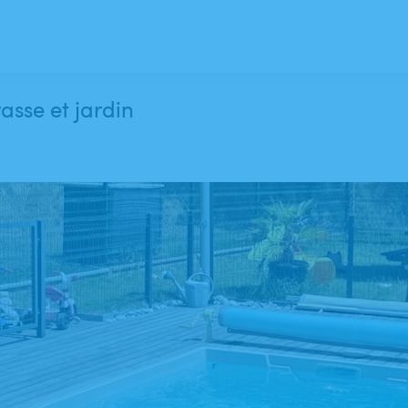
asse et jardin