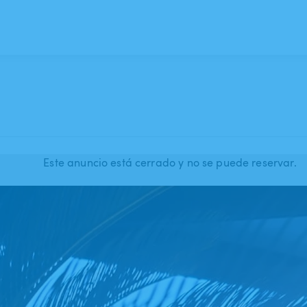
Este anuncio está cerrado y no se puede reservar.