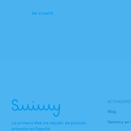
Ver el perfil
ACTUALIDAD
Blog
Swimmy en 
La primera Web de alquiler de piscinas
privadas en España.