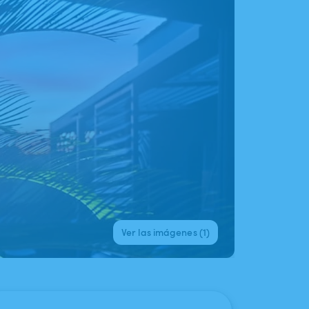
Ver las imágenes (1)