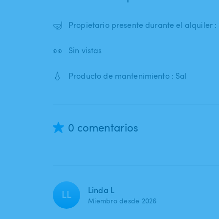
🤿
Propietario presente durante el alquiler : 
👀
Sin vistas
💧
Producto de mantenimiento : Sal
0 comentarios
Linda L
LL
Miembro desde 2026