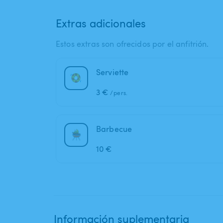
Extras adicionales
Estos extras son ofrecidos por el anfitrión.
Serviette
3 €
/pers.
Barbecue
10 €
Información suplementaria