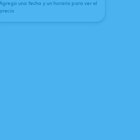
Agrega una fecha y un horario para ver el
precio