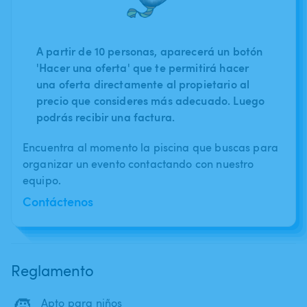
A partir de 10 personas, aparecerá un botón
'Hacer una oferta' que te permitirá hacer
una oferta directamente al propietario al
precio que consideres más adecuado. Luego
podrás recibir una factura.
Encuentra al momento la piscina que buscas para
organizar un evento contactando con nuestro
equipo.
Contáctenos
Reglamento
🧒
Apto para niños