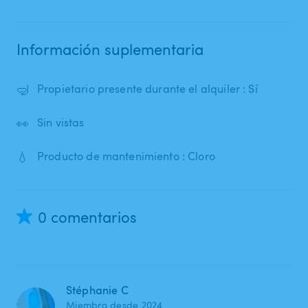
Información suplementaria
🤿
Propietario presente durante el alquiler : Sí
👀
Sin vistas
💧
Producto de mantenimiento : Cloro
0 comentarios
Stéphanie C
Miembro desde 2024