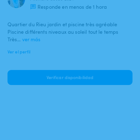
Responde en menos de 1 hora
Quartier du Rieu jardin et piscine très agréable
Piscine différents niveaux au soleil tout le temps
Très…
ver más
Ver el perfil
Verificar disponibilidad