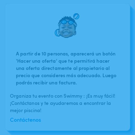
A partir de 10 personas, aparecerá un botón
'Hacer una oferta' que te permitirá hacer
una oferta directamente al propietario al
precio que consideres más adecuado. Luego
podrás recibir una factura.
Organiza tu evento con Swimmy : ¡Es muy fácil!
¡Contáctanos y te ayudaremos a encontrar la
mejor piscina!
Contáctenos