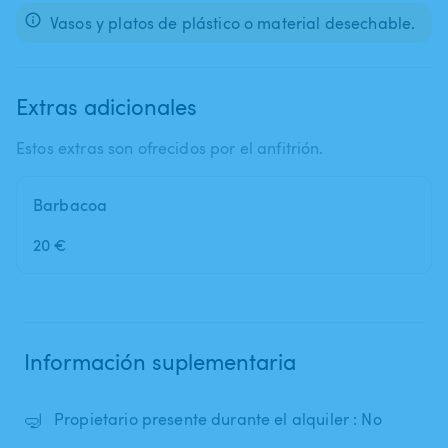
Vasos y platos de plástico o material desechable.
Extras adicionales
Estos extras son ofrecidos por el anfitrión.
Barbacoa
20 €
Información suplementaria
🤿
Propietario presente durante el alquiler : No