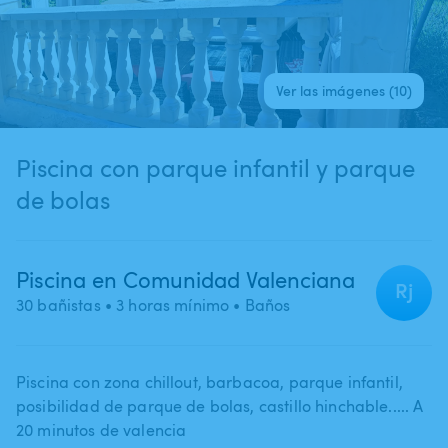
Ver las imágenes (10)
Piscina con parque infantil y parque
de bolas
Piscina en Comunidad Valenciana
Rj
30 bañistas
• 3 horas mínimo
• Baños
Piscina con zona chillout​,​ barbacoa​,​ parque infantil​,​
posibilidad de parque de bolas​,​ castillo hinchable..... A
20 minutos de valencia