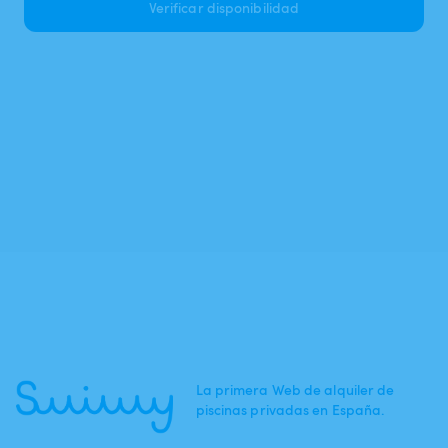
Verificar disponibilidad
La primera Web de alquiler de
piscinas privadas en España.