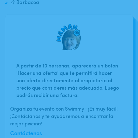
🍖 Barbacoa
A partir de 10 personas, aparecerá un botón
'Hacer una oferta' que te permitirá hacer
una oferta directamente al propietario al
precio que consideres más adecuado. Luego
podrás recibir una factura.
Organiza tu evento con Swimmy : ¡Es muy fácil!
¡Contáctanos y te ayudaremos a encontrar la
mejor piscina!
Contáctenos