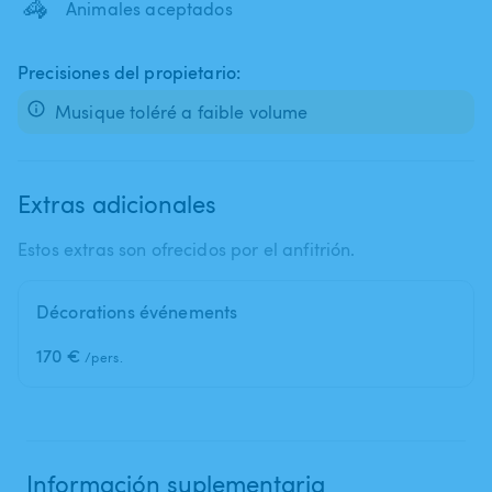
🦓
Animales aceptados
Precisiones del propietario:
Musique toléré a faible volume
Extras adicionales
Estos extras son ofrecidos por el anfitrión.
Décorations événements
170 €
/pers.
Información suplementaria