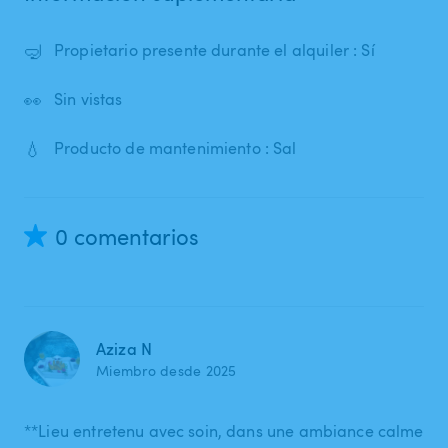
🤿
Propietario presente durante el alquiler : Sí
👀
Sin vistas
💧
Producto de mantenimiento : Sal
0 comentarios
Aziza N
Miembro desde 2025
**Lieu entretenu avec soin, dans une ambiance calme