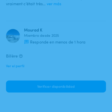
vraiment c’était très…
ver más
Mourad K
Miembro desde 2025
Responde en menos de 1 hora
Billère 😍
Ver el perfil
Verificar disponibilidad