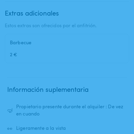
Extras adicionales
Estos extras son ofrecidos por el anfitrión.
Barbecue
2 €
Información suplementaria
Propietario presente durante el alquiler : De vez
🤿
en cuando
👀
Ligeramente a la vista