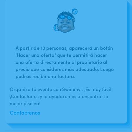
A partir de 10 personas, aparecerá un botón
'Hacer una oferta' que te permitirá hacer
una oferta directamente al propietario al
precio que consideres más adecuado. Luego
podrás recibir una factura.
Organiza tu evento con Swimmy : ¡Es muy fácil!
¡Contáctanos y te ayudaremos a encontrar la
mejor piscina!
Contáctenos