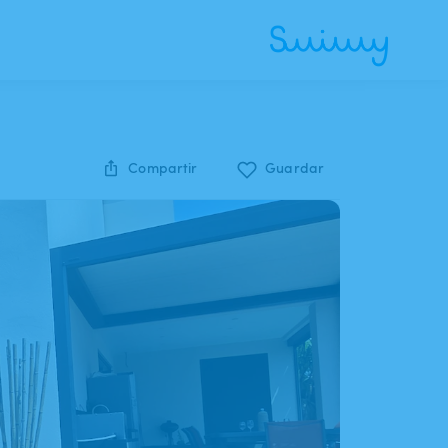
Compartir
Guardar