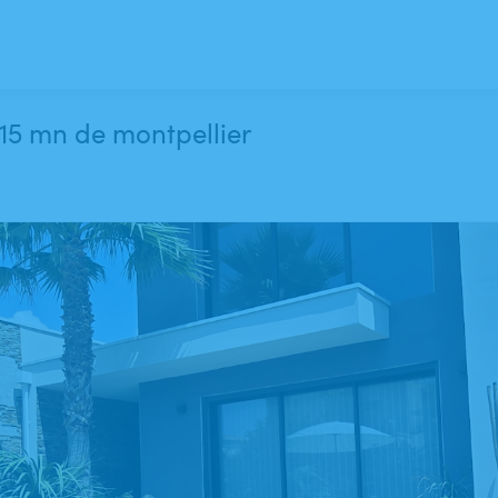
a 15 mn de montpellier