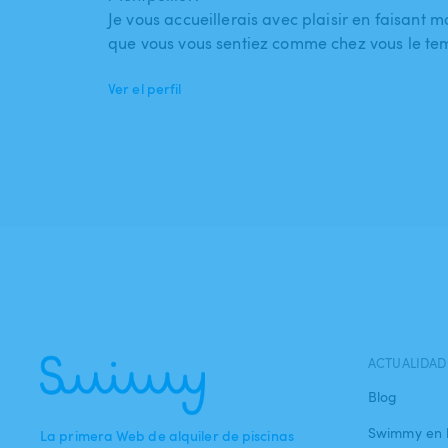
Je vous accueillerais avec plaisir en faisant 
que vous vous sentiez comme chez vous le t
Ver el perfil
ACTUALIDAD
Blog
Swimmy en 
La primera Web de alquiler de piscinas