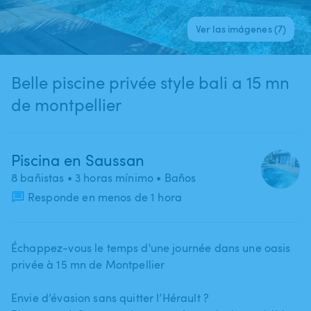
Ver las imágenes (7)
Belle piscine privée style bali a 15 mn
de montpellier
Piscina en Saussan
8 bañistas
• 3 horas mínimo
• Baños
Responde en menos de 1 hora
Échappez-vous le temps d'une journée dans une oasis
privée à 15 mn de Montpellier
Envie d’évasion sans quitter l’Hérault ?