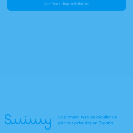
Verificar disponibilidad
La primera Web de alquiler de
piscinas privadas en España.