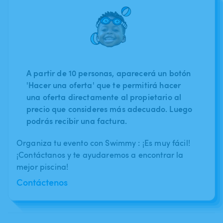
A partir de 10 personas, aparecerá un botón
'Hacer una oferta' que te permitirá hacer
una oferta directamente al propietario al
precio que consideres más adecuado. Luego
podrás recibir una factura.
Organiza tu evento con Swimmy : ¡Es muy fácil!
¡Contáctanos y te ayudaremos a encontrar la
mejor piscina!
Contáctenos