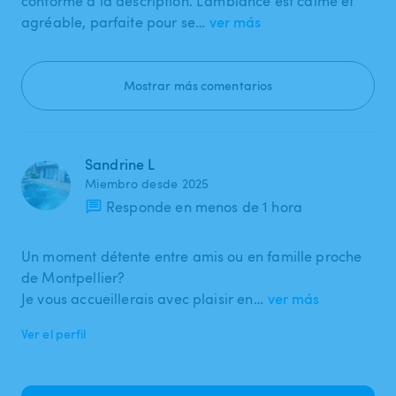
conforme à la description. L’ambiance est calme et
agréable, parfaite pour se…
ver más
Mostrar más comentarios
Sandrine L
Miembro desde 2025
Responde en menos de 1 hora
Un moment détente entre amis ou en famille proche
de Montpellier?
Je vous accueillerais avec plaisir en…
ver más
Ver el perfil