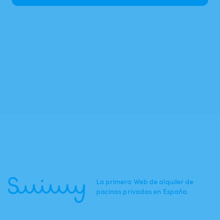
La primera Web de alquiler de
piscinas privadas en España.