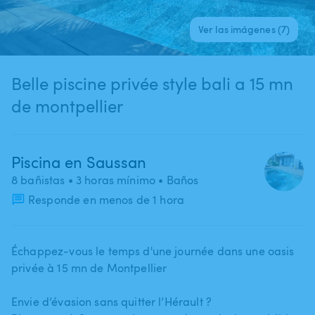
Ver las imágenes (7)
Belle piscine privée style bali a 15 mn
de montpellier
Piscina en Saussan
8 bañistas
• 3 horas mínimo
• Baños
Responde en menos de 1 hora
Échappez-vous le temps d'une journée dans une oasis
privée à 15 mn de Montpellier
Envie d’évasion sans quitter l’Hérault ?