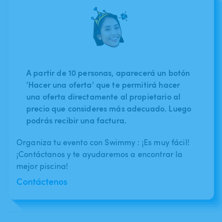
A partir de 10 personas, aparecerá un botón
'Hacer una oferta' que te permitirá hacer
una oferta directamente al propietario al
precio que consideres más adecuado. Luego
podrás recibir una factura.
Organiza tu evento con Swimmy : ¡Es muy fácil!
¡Contáctanos y te ayudaremos a encontrar la
mejor piscina!
Contáctenos