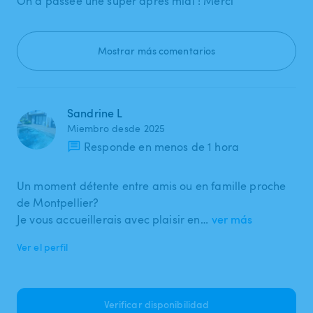
On a passée une super après midi ! Merci
Mostrar más comentarios
Sandrine L
Miembro desde 2025
Responde en menos de 1 hora
Un moment détente entre amis ou en famille proche
de Montpellier?
Je vous accueillerais avec plaisir en…
ver más
Ver el perfil
Verificar disponibilidad