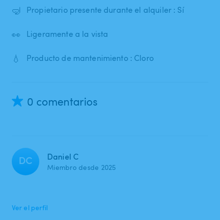
🤿
Propietario presente durante el alquiler : Sí
👀
Ligeramente a la vista
💧
Producto de mantenimiento : Cloro
0 comentarios
Daniel C
DC
Miembro desde 2025
Ver el perfil