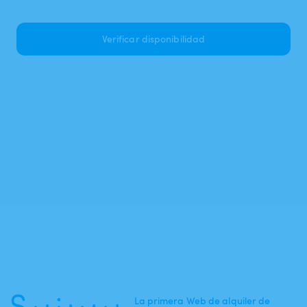
Verificar disponibilidad
La primera Web de alquiler de