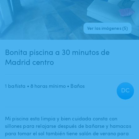
Ver las imágenes (5)
Bonita piscina a 30 minutos de
Madrid centro
1 bañista
• 8 horas mínimo
• Baños
DC
Mi piscina esta limpia y bien cuidada consta con
sillones para relajarse después de bañarse y hamacas
para tomar el sol también tiene salón de verano para