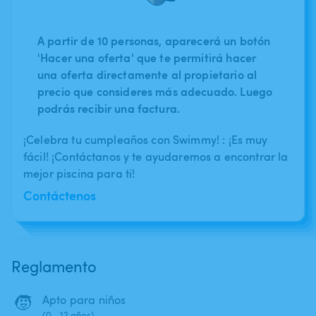
A partir de 10 personas, aparecerá un botón
'Hacer una oferta' que te permitirá hacer
una oferta directamente al propietario al
precio que consideres más adecuado. Luego
podrás recibir una factura.
¡Celebra tu cumpleaños con Swimmy! : ¡Es muy
fácil! ¡Contáctanos y te ayudaremos a encontrar la
mejor piscina para ti!
Contáctenos
Reglamento
🧒
Apto para niños
(0 - 12 años)