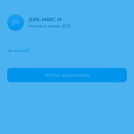
JEAN-MARC M
JM
Miembro desde 2025
Ver el perfil
Verificar disponibilidad