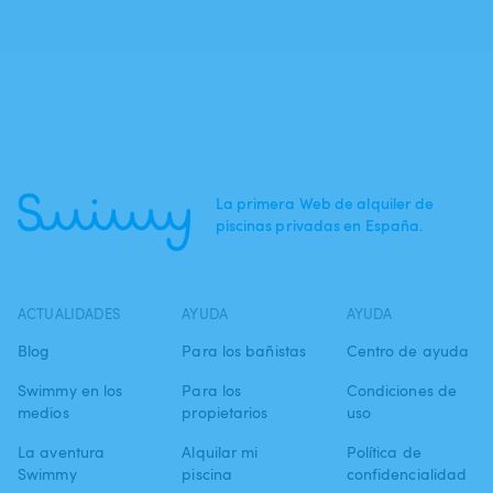
La primera Web de alquiler de
piscinas privadas en España.
ACTUALIDADES
AYUDA
AYUDA
Blog
Para los bañistas
Centro de ayuda
Swimmy en los
Para los
Condiciones de
medios
propietarios
uso
La aventura
Alquilar mi
Política de
Swimmy
piscina
confidencialidad