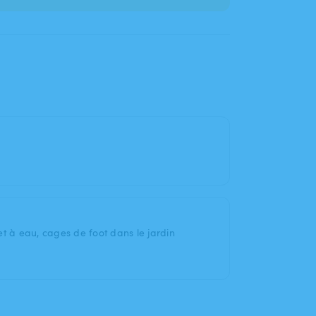
let à eau, cages de foot dans le jardin