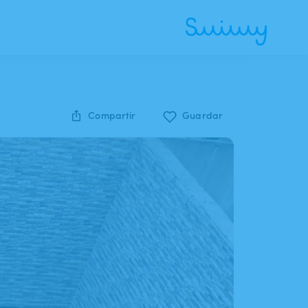
Compartir
Guardar