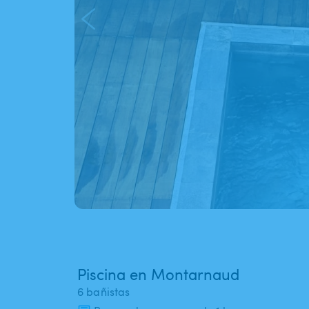
Piscina en Montarnaud
6 bañistas