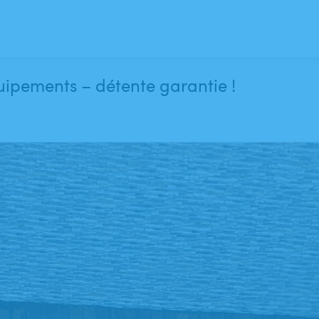
uipements – détente garantie !