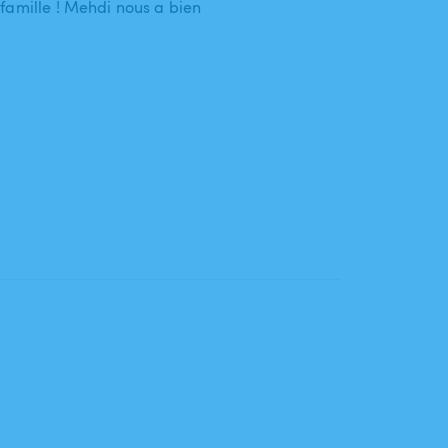
famille ! Mehdi nous a bien