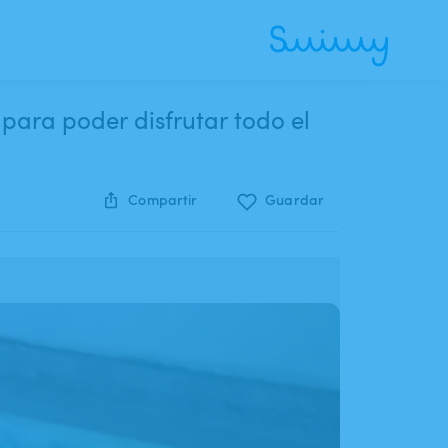
ara poder disfrutar todo el
Compartir
Guardar