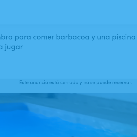
bra para comer barbacoa y una piscina p
a jugar
Este anuncio está cerrado y no se puede reservar.