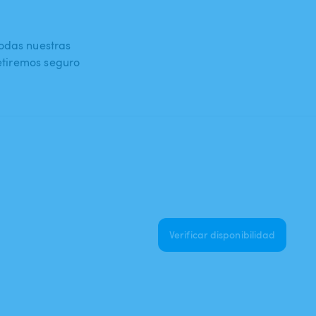
todas nuestras
petiremos seguro
Verificar disponibilidad