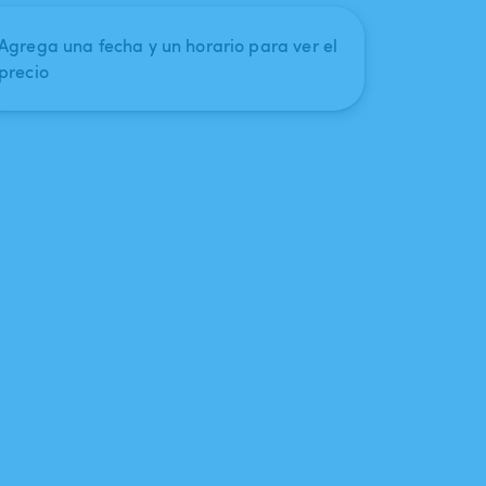
Agrega una fecha y un horario para ver el
precio