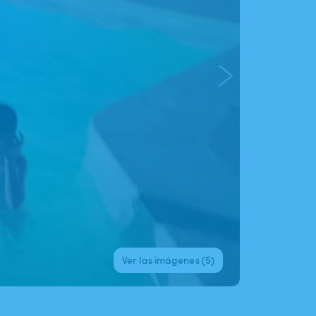
Ver las imágenes (5)