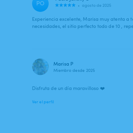
PO
•
agosto de 2025
Experiencia excelente, Marisa muy atenta a 
necesidades, el sitio perfecto todo de 10 , re
Marisa P
Miembro desde 2025
Disfruta de un día maravilloso ❤️
Ver el perfil