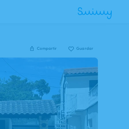
Compartir
Guardar